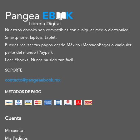
Nuestros ebooks son compatibles con cualquier medio electronico,
Smartphone, laptop, tablet.
Puedes realizar tus pagos desde México (MercadoPago) o cualquier
parte del mundo (Paypal).
Leer Ebooks, Nunca ha sido tan facil.
SOPORTE
contacto@pangeaebook.mx
METODOS DE PAGO
Cuenta
Mi cuenta
Mis Pedidos