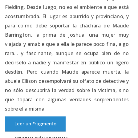
Fielding. Desde luego, no es el ambiente a que está
acostumbrada. El lugar es aburrido y provinciano, y
para colmo debe soportar la cháchara de Maude
Barrington, la prima de Joshua, una mujer muy
viajada y amable que a ella le parece poco fina, algo
rara… y fascinante, aunque se ocupa bien de no
decirselo a nadie y manifestar en público un ligero
desdén. Pero cuando Maude aparece muerta, la
abuela Ellison desempolvará su olfato de detective y
no sólo descubrirá la verdad sobre la victima, sino
que topará con algunas verdades sorprendentes
sobre ella misma.
Leer un Fragmento