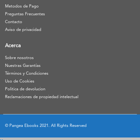
Metodos de Pago
Preguntas Frecuentes
Contacto
Aviso de privacidad
Acerca
Sobre nosotros
Nuestras Garantías
Términos y Condiciones
Uso de Cookies
Politica de devolucion
Reclamaciones de propiedad intelectual
© Pangea Ebooks 2021. All Rights Reserved