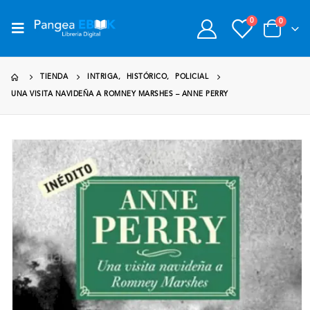
0
0
TIENDA
INTRIGA
,
HISTÓRICO
,
POLICIAL
UNA VISITA NAVIDEÑA A ROMNEY MARSHES – ANNE PERRY