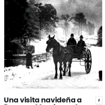
Una visita navideña a