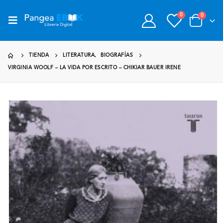
0
0
TIENDA
LITERATURA
,
BIOGRAFÍAS
VIRGINIA WOOLF – LA VIDA POR ESCRITO – CHIKIAR BAUER IRENE