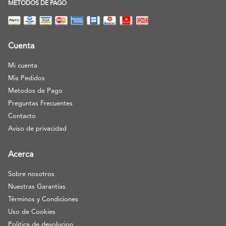
METODOS DE PAGO
Cuenta
Mi cuenta
Mis Pedidos
Metodos de Pago
Preguntas Frecuentes
Contacto
Aviso de privacidad
Acerca
Sobre nosotros
Nuestras Garantías
Términos y Condiciones
Uso de Cookies
Politica de devolucion