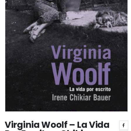
Virginia Woolf – La Vida