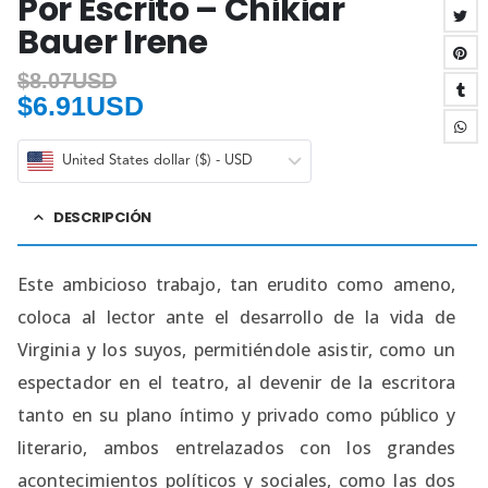
Por Escrito – Chikiar
Bauer Irene
$
8.07USD
$
6.91USD
United States dollar ($) - USD
DESCRIPCIÓN
Este ambicioso trabajo, tan erudito como ameno,
coloca al lector ante el desarrollo de la vida de
Virginia y los suyos, permitiéndole asistir, como un
espectador en el teatro, al devenir de la escritora
tanto en su plano íntimo y privado como público y
literario, ambos entrelazados con los grandes
acontecimientos políticos y sociales, como las dos