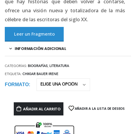
que hay historias que deben volver a contarse,
ofrece una visión nueva y totalizadora de la más
célebre de las escritoras del siglo XX.
Leer un Fragmento
INFORMACIÓN ADICIONAL
CATEGORÍAS:
BIOGRAFÍAS
,
LITERATURA
ETIQUETA:
CHIKIAR BAUER IRENE
FORMATO
AÑADIR AL CARRITO
AÑADIR A LA LISTA DE DESEOS