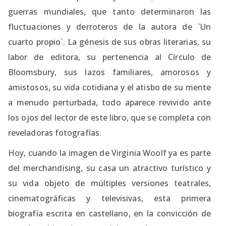
guerras mundiales, que tanto determinaron las
fluctuaciones y derroteros de la autora de `Un
cuarto propio`. La génesis de sus obras literarias, su
labor de editora, su pertenencia al Círculo de
Bloomsbury, sus lazos familiares, amorosos y
amistosos, su vida cotidiana y el atisbo de su mente
a menudo perturbada, todo aparece revivido ante
los ojos del lector de este libro, que se completa con
reveladoras fotografías.
Hoy, cuando la imagen de Virginia Woolf ya es parte
del merchandising, su casa un atractivo turístico y
su vida objeto de múltiples versiones teatrales,
cinematográficas y televisivas, esta primera
biografía escrita en castellano, en la convicción de