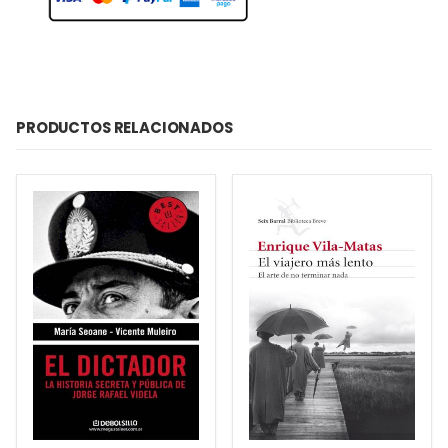
PRODUCTOS RELACIONADOS