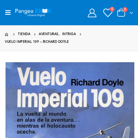
0
0
TIENDA
AVENTURAS
,
INTRIGA
VUELO IMPERIAL 109 – RICHARD DOYLE