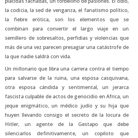
plácidas fachadas, un torbellino de pasiones. El odio,
la codicia, la sed de venganza, el fanatismo político,
la fiebre erótica, son los elementos que se
combinan para convertir el largo viaje en un
semillero de sobresaltos, perfidias y violencias que
más de una vez parecen presagiar una catástrofe de
la que nadie saldrá con vida.
Un millonario que libra una carrera contra el tiempo
para salvarse de la ruina, una esposa casquivana,
otra esposa cándida y sentimental, un jerarca
fascista culpable de actos de genocidio en Africa, un
jeque enigmático, un médico judío y su hija que
huyen llevando consigo el secreto de la locura de
Hitler, un agente de la Gestapo que debe
silenciarlos definitivamente, un copiloto que