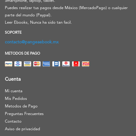
Smartphone, laptop, tablet.
Puedes realizar tus pagos desde México (MercadoPago) o cualquier
parte del mundo (Paypal).
Leer Ebooks, Nunca ha sido tan facil.
SOPORTE
contacto@pangeaebook.mx
METODOS DE PAGO
Cuenta
Mi cuenta
Mis Pedidos
Metodos de Pago
Preguntas Frecuentes
Contacto
Aviso de privacidad