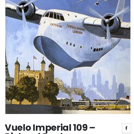
Vuelo Imperial 109 –