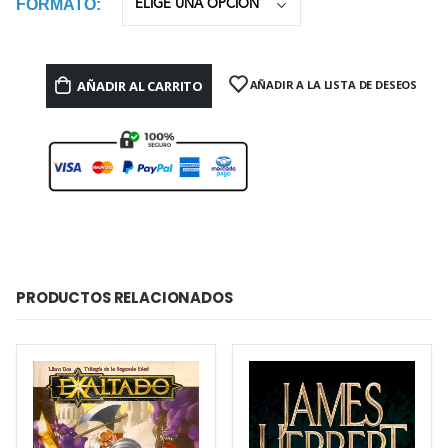
FORMATO
AÑADIR AL CARRITO
AÑADIR A LA LISTA DE DESEOS
PRODUCTOS RELACIONADOS