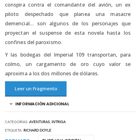
conspira contra el comandante del avión, un ex
piloto despechado que planea una masacre
demencial… son algunos de los personajes que
proyectan el suspense de esta novela hasta los
confines del paroxismo.
Y las bodegas del Imperial 109 transportan, para
colmo, un cargamento de oro cuyo valor se
aproxima a los dos millones de dólares.
Leer un Fragmento
INFORMACIÓN ADICIONAL
CATEGORÍAS:
AVENTURAS
,
INTRIGA
ETIQUETA:
RICHARD DOYLE