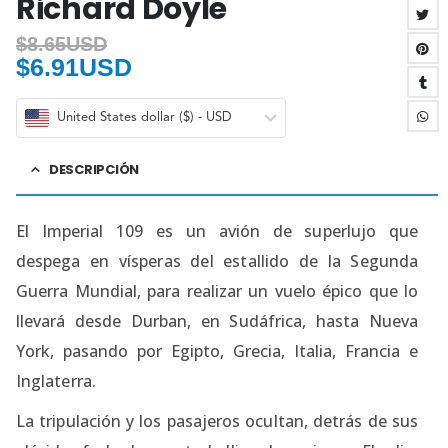
Richard Doyle
$
8.65USD
$
6.91USD
United States dollar ($) - USD
DESCRIPCIÓN
El Imperial 109 es un avión de superlujo que
despega en vísperas del estallido de la Segunda
Guerra Mundial, para realizar un vuelo épico que lo
llevará desde Durban, en Sudáfrica, hasta Nueva
York, pasando por Egipto, Grecia, Italia, Francia e
Inglaterra.
La tripulación y los pasajeros ocultan, detrás de sus