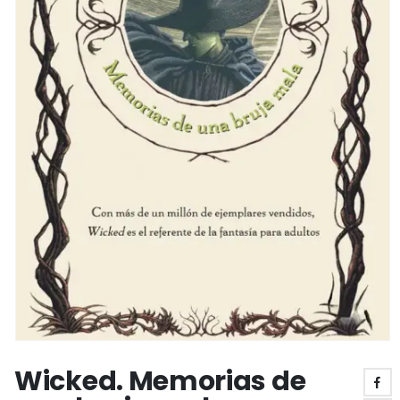
Wicked. Memorias de