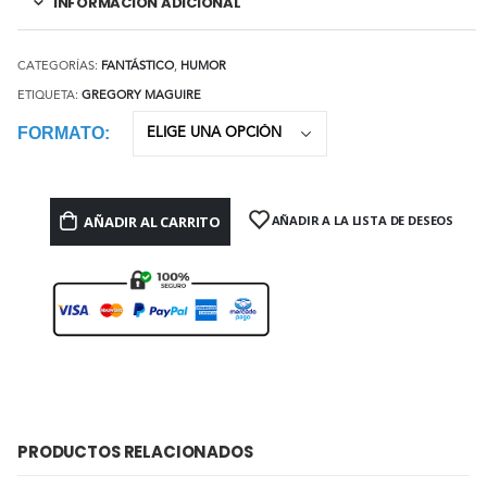
INFORMACIÓN ADICIONAL
CATEGORÍAS:
FANTÁSTICO
,
HUMOR
ETIQUETA:
GREGORY MAGUIRE
FORMATO
AÑADIR AL CARRITO
AÑADIR A LA LISTA DE DESEOS
PRODUCTOS RELACIONADOS