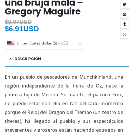
una bruja mala –
Gregory Maguire
$
8.07USD
$
6.91USD
United States dollar ($) - USD
DESCRIPCIÓN
En un pueblo de pescadores de Munchkinland, una
región independiente de la tierra de Oz, nace la
primera hija de Melena. Su marido, el párroco Frex,
no puede estar con ella en tan delicado momento
porque el Reloj del Dragón del Tiempo (un teatro de
títeres), ha llegado al pueblo y sus espectáculos
irreverentes y groseros están haciendo estragos en