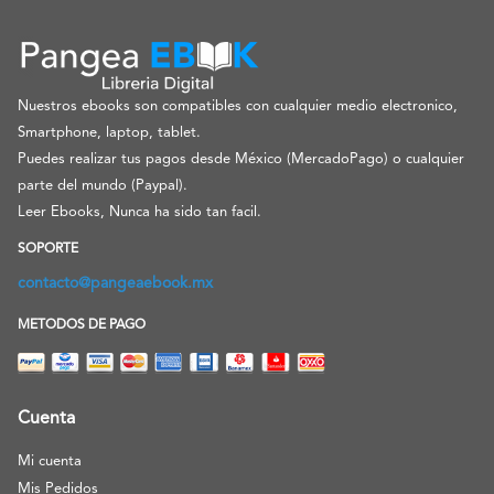
Nuestros ebooks son compatibles con cualquier medio electronico,
Smartphone, laptop, tablet.
Puedes realizar tus pagos desde México (MercadoPago) o cualquier
parte del mundo (Paypal).
Leer Ebooks, Nunca ha sido tan facil.
SOPORTE
contacto@pangeaebook.mx
METODOS DE PAGO
Cuenta
Mi cuenta
Mis Pedidos