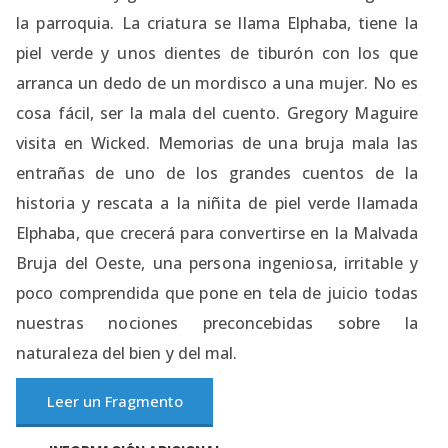
la parroquia. La criatura se llama Elphaba, tiene la
piel verde y unos dientes de tiburón con los que
arranca un dedo de un mordisco a una mujer. No es
cosa fácil, ser la mala del cuento. Gregory Maguire
visita en Wicked. Memorias de una bruja mala las
entrañas de uno de los grandes cuentos de la
historia y rescata a la niñita de piel verde llamada
Elphaba, que crecerá para convertirse en la Malvada
Bruja del Oeste, una persona ingeniosa, irritable y
poco comprendida que pone en tela de juicio todas
nuestras nociones preconcebidas sobre la
naturaleza del bien y del mal.
Leer un Fragmento