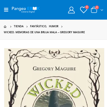
0
0
TIENDA
FANTÁSTICO
,
HUMOR
WICKED. MEMORIAS DE UNA BRUJA MALA – GREGORY MAGUIRE