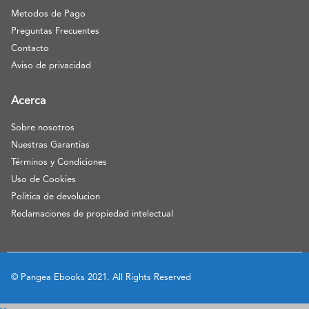
Metodos de Pago
Preguntas Frecuentes
Contacto
Aviso de privacidad
Acerca
Sobre nosotros
Nuestras Garantías
Términos y Condiciones
Uso de Cookies
Politica de devolucion
Reclamaciones de propiedad intelectual
© Pangea Ebooks 2021. All Rights Reserved