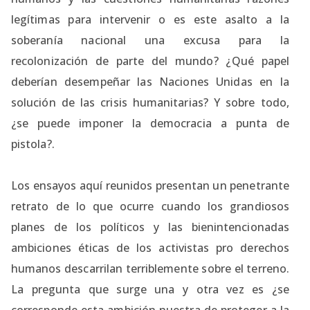
legítimas para intervenir o es este asalto a la
soberanía nacional una excusa para la
recolonización de parte del mundo? ¿Qué papel
deberían desempeñar las Naciones Unidas en la
solución de las crisis humanitarias? Y sobre todo,
¿se puede imponer la democracia a punta de
pistola?.
Los ensayos aquí reunidos presentan un penetrante
retrato de lo que ocurre cuando los grandiosos
planes de los políticos y las bienintencionadas
ambiciones éticas de los activistas pro derechos
humanos descarrilan terriblemente sobre el terreno.
La pregunta que surge una y otra vez es ¿se