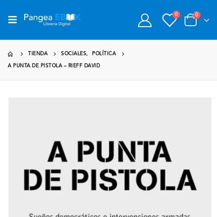
0
0
TIENDA
SOCIALES
,
POLÍTICA
A PUNTA DE PISTOLA – RIEFF DAVID