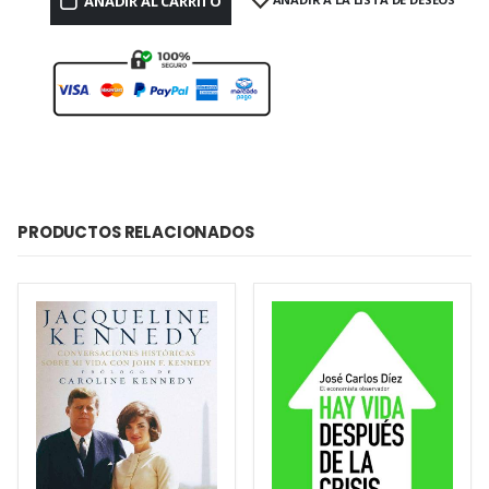
AÑADIR AL CARRITO
PRODUCTOS RELACIONADOS