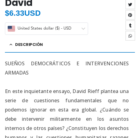
David
$
6.33USD
United States dollar ($) - USD
DESCRIPCIÓN
SUEÑOS DEMOCRÁTICOS E INTERVENCIONES
ARMADAS
En este inquietante ensayo, David Rieff plantea una
serie de cuestiones fundamentales que no
podemos ignorar en esta era global. ¿Cuándo se
debe intervenir militarmente en los asuntos
internos de otros países? ¿Constituyen los derechos
humanos y las cuestiones humanitarias razones