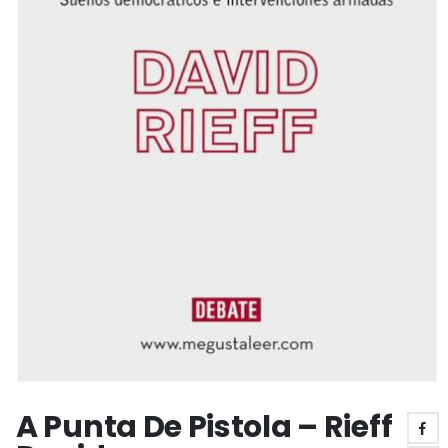
A Punta De Pistola – Rieff