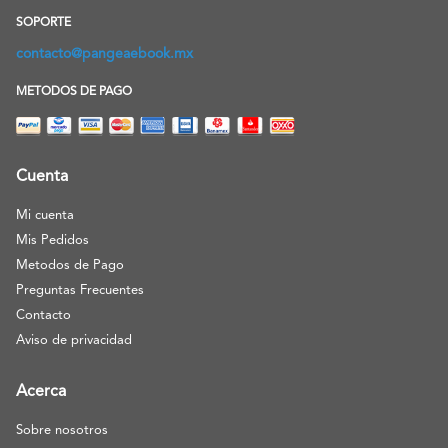
SOPORTE
contacto@pangeaebook.mx
METODOS DE PAGO
Cuenta
Mi cuenta
Mis Pedidos
Metodos de Pago
Preguntas Frecuentes
Contacto
Aviso de privacidad
Acerca
Sobre nosotros