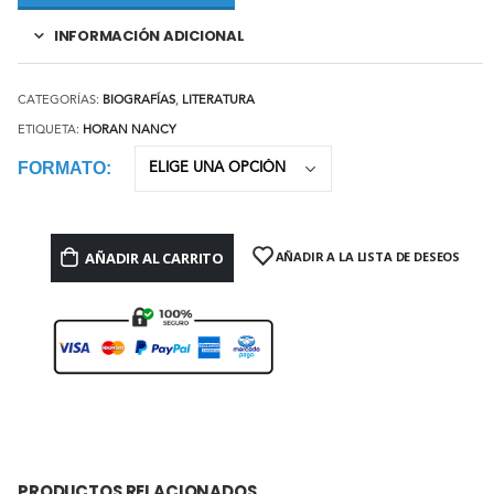
INFORMACIÓN ADICIONAL
CATEGORÍAS:
BIOGRAFÍAS
,
LITERATURA
ETIQUETA:
HORAN NANCY
FORMATO
AÑADIR AL CARRITO
AÑADIR A LA LISTA DE DESEOS
PRODUCTOS RELACIONADOS