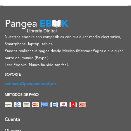
Nuestros ebooks son compatibles con cualquier medio electronico,
Smartphone, laptop, tablet.
Puedes realizar tus pagos desde México (MercadoPago) o cualquier
parte del mundo (Paypal).
Leer Ebooks, Nunca ha sido tan facil.
SOPORTE
contacto@pangeaebook.mx
METODOS DE PAGO
Cuenta