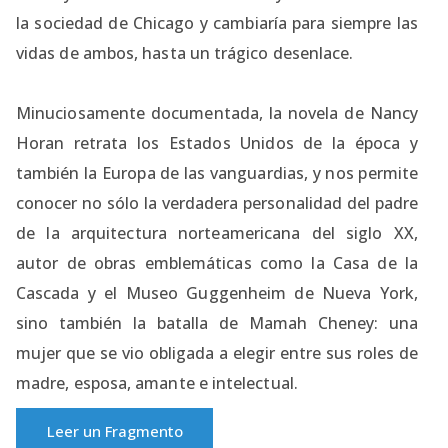
la sociedad de Chicago y cambiaría para siempre las
vidas de ambos, hasta un trágico desenlace.
Minuciosamente documentada, la novela de Nancy
Horan retrata los Estados Unidos de la época y
también la Europa de las vanguardias, y nos permite
conocer no sólo la verdadera personalidad del padre
de la arquitectura norteamericana del siglo XX,
autor de obras emblemáticas como la Casa de la
Cascada y el Museo Guggenheim de Nueva York,
sino también la batalla de Mamah Cheney: una
mujer que se vio obligada a elegir entre sus roles de
madre, esposa, amante e intelectual.
Leer un Fragmento