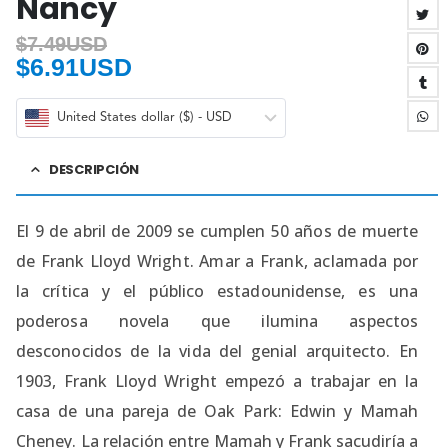
Nancy
$
7.49USD
$
6.91USD
United States dollar ($) - USD
DESCRIPCIÓN
El 9 de abril de 2009 se cumplen 50 años de muerte
de Frank Lloyd Wright. Amar a Frank, aclamada por
la crítica y el público estadounidense, es una
poderosa novela que ilumina aspectos
desconocidos de la vida del genial arquitecto. En
1903, Frank Lloyd Wright empezó a trabajar en la
casa de una pareja de Oak Park: Edwin y Mamah
Cheney. La relación entre Mamah y Frank sacudiría a