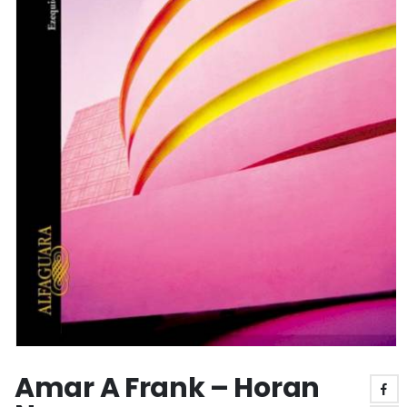
Amar A Frank – Horan