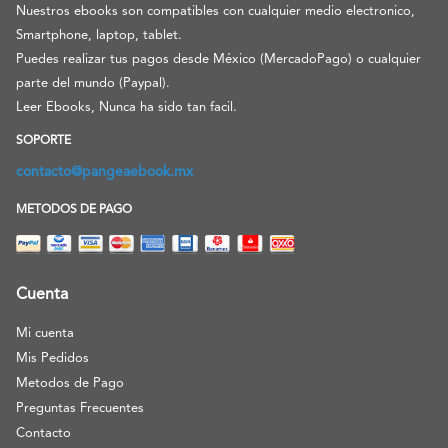
Nuestros ebooks son compatibles con cualquier medio electronico,
Smartphone, laptop, tablet.
Puedes realizar tus pagos desde México (MercadoPago) o cualquier
parte del mundo (Paypal).
Leer Ebooks, Nunca ha sido tan facil.
SOPORTE
contacto@pangeaebook.mx
METODOS DE PAGO
Cuenta
Mi cuenta
Mis Pedidos
Metodos de Pago
Preguntas Frecuentes
Contacto