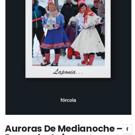
Auroras De Medianoche –