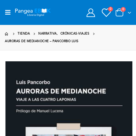
0
0
TIENDA
NARRATIVA
,
CRÓNICAS-VIAJES
AURORAS DE MEDIANOCHE – PANCORBO LUIS