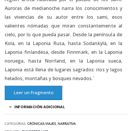
Auroras de medianoche narra los conocimientos y
las vivencias de su autor entre los sami, esos
valientes nómadas que miran constantemente al
cielo, por lo que pueda pasar. Desde la península de
Kola, en la Laponia Rusa, hasta Sodankylä, en la
Laponia finlandesa, desde Finnmark, en la Laponia
noruega, hasta Norrland, en la Laponia sueca,
Laponia está llena de lugares sagrados: ríos y lagos
helados, montañas y bosques nevados.`
Leer un Fragmento
INFORMACIÓN ADICIONAL
CATEGORÍAS:
CRÓNICAS-VIAJES
,
NARRATIVA