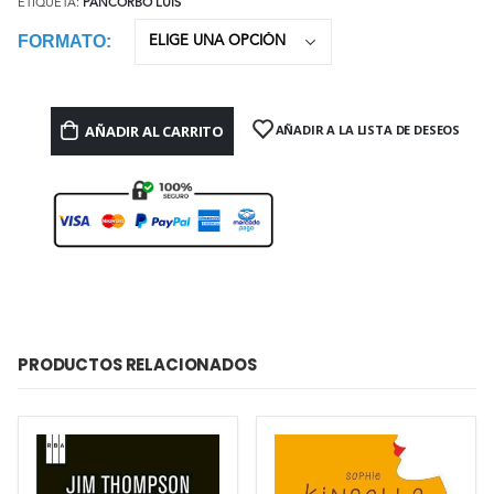
ETIQUETA:
PANCORBO LUIS
FORMATO
AÑADIR AL CARRITO
AÑADIR A LA LISTA DE DESEOS
PRODUCTOS RELACIONADOS