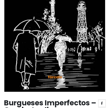
Burgueses Imperfectos –