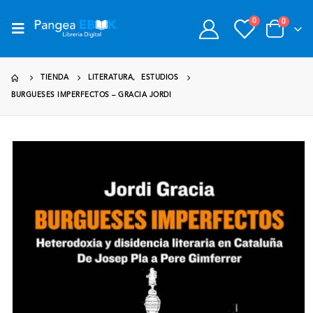
0
0
TIENDA
LITERATURA
,
ESTUDIOS
BURGUESES IMPERFECTOS – GRACIA JORDI