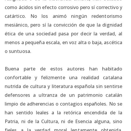
como ácidos sin efecto corrosivo pero sí correctivo y
catártico. No los animó ningún redentorismo
mesiánico, pero sí la convicción de que la dignidad
ética de una sociedad pasa por decir la verdad, al
menos a pequeña escala, en voz alta o baja, ascética
o suntuosa.
Buena parte de estos autores han habitado
confortable y felizmente una realidad catalana
nutrida de cultura y literatura española sin sentirse
defensores a ultranza de un patrimonio catalán
limpio de adherencias o contagios españoles. No se
han sentido leales a la retórica encendida de la
Patria, ni de la Cultura, ni de Esencia alguna, sino
fieles a la verdad moral lentamente obtenida.