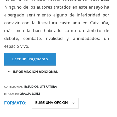
Ninguno de los autores tratados en este ensayo ha
albergado sentimiento alguno de inferioridad por
convivir con la literatura castellana en Cataluña,
más bien la han habitado como un ámbito de
debate, combate, rivalidad y afinidadades: un
espacio vivo.
Leer un Fragmento
INFORMACIÓN ADICIONAL
CATEGORÍAS:
ESTUDIOS
,
LITERATURA
ETIQUETA:
GRACIA JORDI
FORMATO