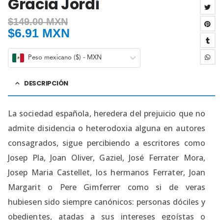
Gracia Jordi
$
149.00 MXN
$
6.91 MXN
Peso mexicano ($) - MXN
DESCRIPCIÓN
La sociedad española, heredera del prejuicio que no
admite disidencia o heterodoxia alguna en autores
consagrados, sigue percibiendo a escritores como
Josep Pla, Joan Oliver, Gaziel, José Ferrater Mora,
Josep Maria Castellet, los hermanos Ferrater, Joan
Margarit o Pere Gimferrer como si de veras
hubiesen sido siempre canónicos: personas dóciles y
obedientes, atadas a sus intereses egoístas o