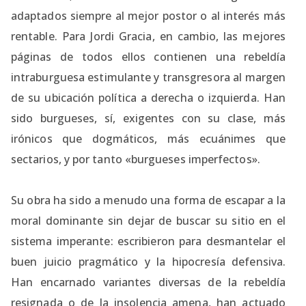
adaptados siempre al mejor postor o al interés más
rentable. Para Jordi Gracia, en cambio, las mejores
páginas de todos ellos contienen una rebeldía
intraburguesa estimulante y transgresora al margen
de su ubicación política a derecha o izquierda. Han
sido burgueses, sí, exigentes con su clase, más
irónicos que dogmáticos, más ecuánimes que
sectarios, y por tanto «burgueses imperfectos».
Su obra ha sido a menudo una forma de escapar a la
moral dominante sin dejar de buscar su sitio en el
sistema imperante: escribieron para desmantelar el
buen juicio pragmático y la hipocresía defensiva.
Han encarnado variantes diversas de la rebeldía
resignada o de la insolencia amena, han actuado