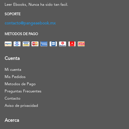
Leer Ebooks, Nunca ha sido tan facil.
SOPORTE
contacto@pangeaebook.mx
METODOS DE PAGO
Cuenta
Mi cuenta
Mis Pedidos
Metodos de Pago
Preguntas Frecuentes
Contacto
Aviso de privacidad
Acerca