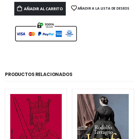
AÑADIR AL CARRITO
AÑADIR A LA LISTA DE DESEOS
PRODUCTOS RELACIONADOS