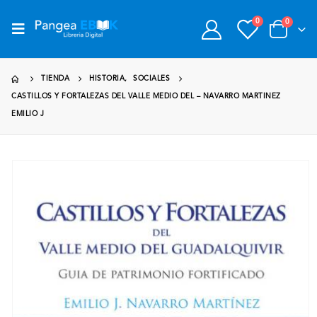
0
0
TIENDA
HISTORIA
,
SOCIALES
CASTILLOS Y FORTALEZAS DEL VALLE MEDIO DEL – NAVARRO MARTINEZ
EMILIO J