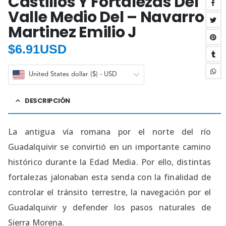
Castillos Y Fortalezas Del
Valle Medio Del – Navarro
Martinez Emilio J
$
6.91USD
United States dollar ($) - USD
DESCRIPCIÓN
La antigua vía romana por el norte del río
Guadalquivir se convirtió en un importante camino
histórico durante la Edad Media. Por ello, distintas
fortalezas jalonaban esta senda con la finalidad de
controlar el tránsito terrestre, la navegación por el
Guadalquivir y defender los pasos naturales de
Sierra Morena.