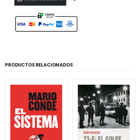
PRODUCTOS RELACIONADOS