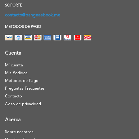
SOPORTE
contacto@pangeaebook.mx
METODOS DE PAGO
Cuenta
Mi cuenta
Mis Pedidos
Metodos de Pago
Preguntas Frecuentes
Contacto
Aviso de privacidad
Acerca
Sobre nosotros