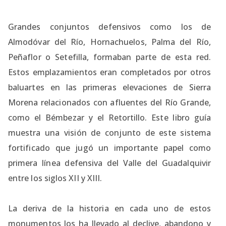
Grandes conjuntos defensivos como los de
Almodóvar del Río, Hornachuelos, Palma del Río,
Peñaflor o Setefilla, formaban parte de esta red.
Estos emplazamientos eran completados por otros
baluartes en las primeras elevaciones de Sierra
Morena relacionados con afluentes del Río Grande,
como el Bémbezar y el Retortillo. Este libro guía
muestra una visión de conjunto de este sistema
fortificado que jugó un importante papel como
primera línea defensiva del Valle del Guadalquivir
entre los siglos XII y XIII.
La deriva de la historia en cada uno de estos
monumentos los ha llevado al declive, abandono y