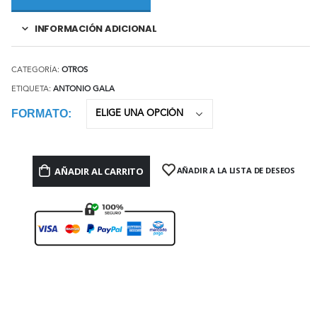
INFORMACIÓN ADICIONAL
CATEGORÍA:
OTROS
ETIQUETA:
ANTONIO GALA
FORMATO
AÑADIR AL CARRITO
AÑADIR A LA LISTA DE DESEOS