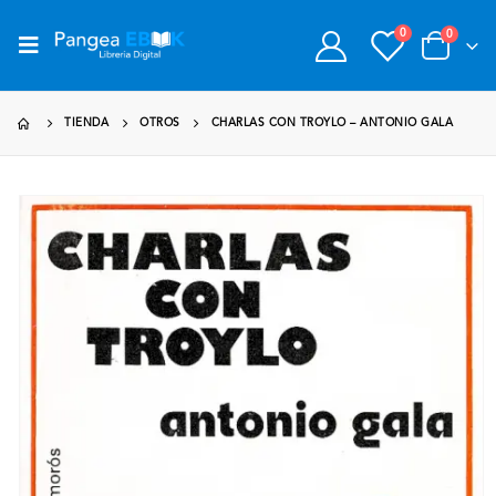
0
0
TIENDA
OTROS
CHARLAS CON TROYLO – ANTONIO GALA