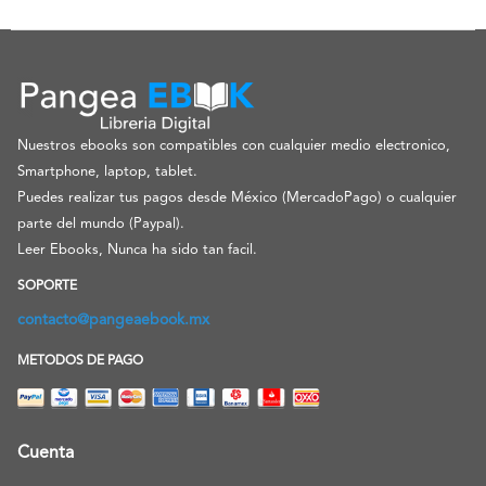
Nuestros ebooks son compatibles con cualquier medio electronico,
Smartphone, laptop, tablet.
Puedes realizar tus pagos desde México (MercadoPago) o cualquier
parte del mundo (Paypal).
Leer Ebooks, Nunca ha sido tan facil.
SOPORTE
contacto@pangeaebook.mx
METODOS DE PAGO
Cuenta