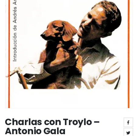
Charlas con Troylo –
Antonio Gala