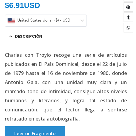
$
6.91USD
United States dollar ($) - USD
DESCRIPCIÓN
Charlas con Troylo recoge una serie de artículos
publicados en El País Dominical, desde el 22 de julio
de 1979 hasta el 16 de noviembre de 1980, donde
Antonio Gala, con una unidad muy clara y un
marcado tono de intimidad, consigue altos niveles
humanos y literarios, y logra tal estado de
comunicación, que el lector llega a sentirse
retratado en esta autobiografía.
Leer un Fragmento