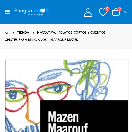
0
0
TIENDA
NARRATIVA
,
RELATOS CORTOS Y CUENTOS
CHISTES PARA MILICIANOS – MAAROUF MAZEN