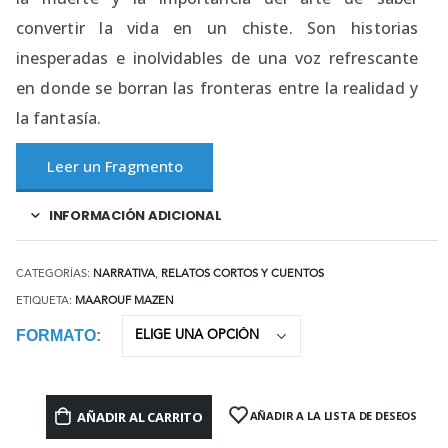
convertir la vida en un chiste. Son historias
inesperadas e inolvidables de una voz refrescante
en donde se borran las fronteras entre la realidad y
la fantasía.
Leer un Fragmento
INFORMACIÓN ADICIONAL
CATEGORÍAS:
NARRATIVA
,
RELATOS CORTOS Y CUENTOS
ETIQUETA:
MAAROUF MAZEN
FORMATO
AÑADIR AL CARRITO
AÑADIR A LA LISTA DE DESEOS