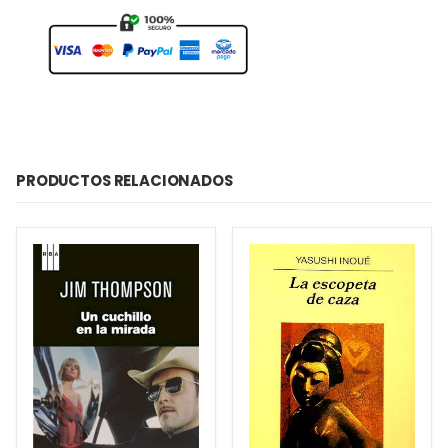
PRODUCTOS RELACIONADOS