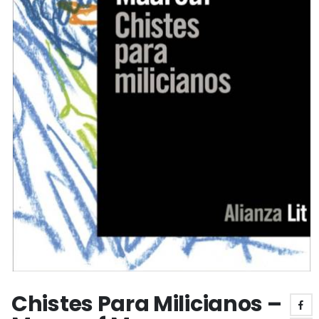
Chistes Para Milicianos –