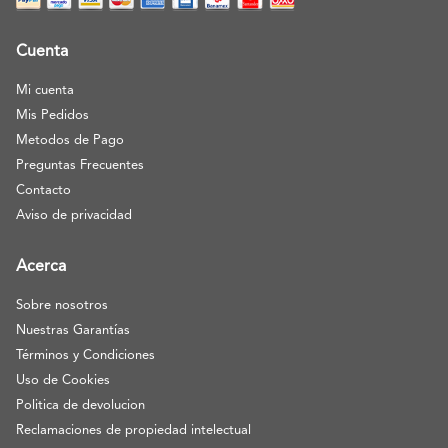
Cuenta
Mi cuenta
Mis Pedidos
Metodos de Pago
Preguntas Frecuentes
Contacto
Aviso de privacidad
Acerca
Sobre nosotros
Nuestras Garantías
Términos y Condiciones
Uso de Cookies
Politica de devolucion
Reclamaciones de propiedad intelectual