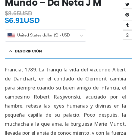
Mundo – Da Neta J M
$
8.65USD
$
6.91USD
United States dollar ($) - USD
DESCRIPCIÓN
Francia, 1789. La tranquila vida del vizconde Albert
de Danchart, en el condado de Clermont cambia
para siempre cuando su buen amigo de infancia, el
campesino Robert Rasjwonski, acuciado por el
hambre, rebasa las leyes humanas y divinas en la
pequeña capilla de su palacio. Poco después, la
muchacha a la que ama, la burguesa Marie Munot,
llevada por el ansia de conocimiento, y con la fuerza