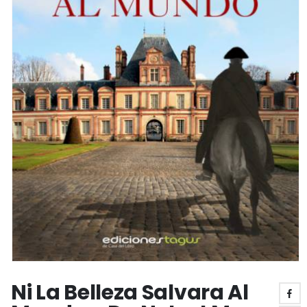
Ni La Belleza Salvara Al