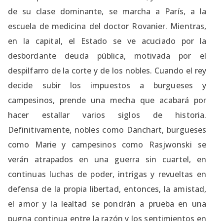
de su clase dominante, se marcha a París, a la
escuela de medicina del doctor Rovanier. Mientras,
en la capital, el Estado se ve acuciado por la
desbordante deuda pública, motivada por el
despilfarro de la corte y de los nobles. Cuando el rey
decide subir los impuestos a burgueses y
campesinos, prende una mecha que acabará por
hacer estallar varios siglos de historia.
Definitivamente, nobles como Danchart, burgueses
como Marie y campesinos como Rasjwonski se
verán atrapados en una guerra sin cuartel, en
continuas luchas de poder, intrigas y revueltas en
defensa de la propia libertad, entonces, la amistad,
el amor y la lealtad se pondrán a prueba en una
pugna continua entre la razón y los sentimientos en