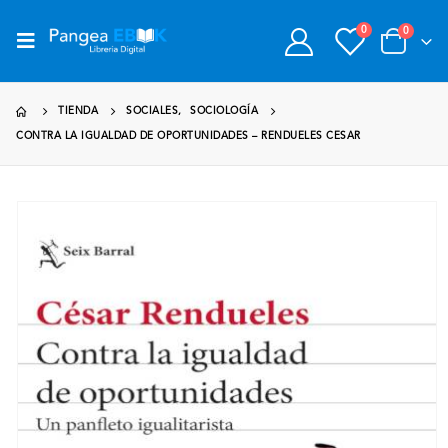
0
0
TIENDA
SOCIALES
,
SOCIOLOGÍA
CONTRA LA IGUALDAD DE OPORTUNIDADES – RENDUELES CESAR