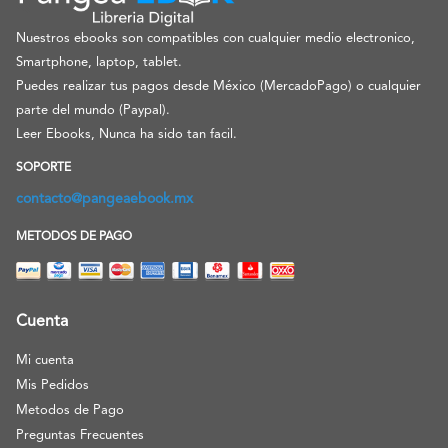
Nuestros ebooks son compatibles con cualquier medio electronico,
Smartphone, laptop, tablet.
Puedes realizar tus pagos desde México (MercadoPago) o cualquier
parte del mundo (Paypal).
Leer Ebooks, Nunca ha sido tan facil.
SOPORTE
contacto@pangeaebook.mx
METODOS DE PAGO
Cuenta
Mi cuenta
Mis Pedidos
Metodos de Pago
Preguntas Frecuentes