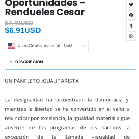
Oportunidades –
Rendueles Cesar
$
7.49USD
$
6.91USD
United States dollar ($) - USD
DESCRIPCIÓN
UN PANFLETO IGUALITARISTA
La desigualdad ha secuestrado la democracia y,
mientras la libertad se ha convertido en el valor a
reivindicar por excelencia, la igualdad material sigue
ausente de los programas de los partidos, a
excepción de la llamada «igualdad de