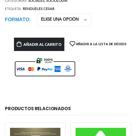
CATEGORÍAS:
SOCIALES
,
SOCIOLOGÍA
ETIQUETA:
RENDUELES CESAR
FORMATO
AÑADIR AL CARRITO
AÑADIR A LA LISTA DE DESEOS
PRODUCTOS RELACIONADOS