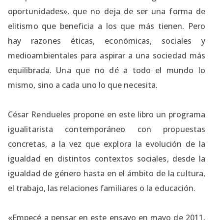
oportunidades», que no deja de ser una forma de
elitismo que beneficia a los que más tienen. Pero
hay razones éticas, económicas, sociales y
medioambientales para aspirar a una sociedad más
equilibrada. Una que no dé a todo el mundo lo
mismo, sino a cada uno lo que necesita.
César Rendueles propone en este libro un programa
igualitarista contemporáneo con propuestas
concretas, a la vez que explora la evolución de la
igualdad en distintos contextos sociales, desde la
igualdad de género hasta en el ámbito de la cultura,
el trabajo, las relaciones familiares o la educación.
«Empecé a pensar en este ensayo en mayo de 2011,