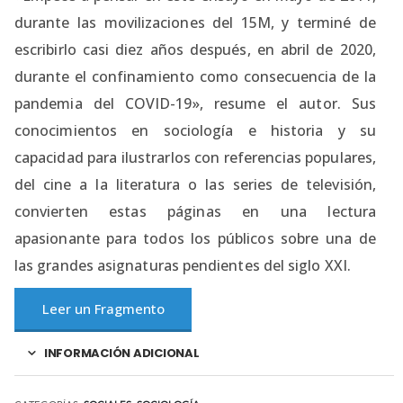
durante las movilizaciones del 15M, y terminé de
escribirlo casi diez años después, en abril de 2020,
durante el confinamiento como consecuencia de la
pandemia del COVID-19», resume el autor. Sus
conocimientos en sociología e historia y su
capacidad para ilustrarlos con referencias populares,
del cine a la literatura o las series de televisión,
convierten estas páginas en una lectura
apasionante para todos los públicos sobre una de
las grandes asignaturas pendientes del siglo XXI.
Leer un Fragmento
INFORMACIÓN ADICIONAL