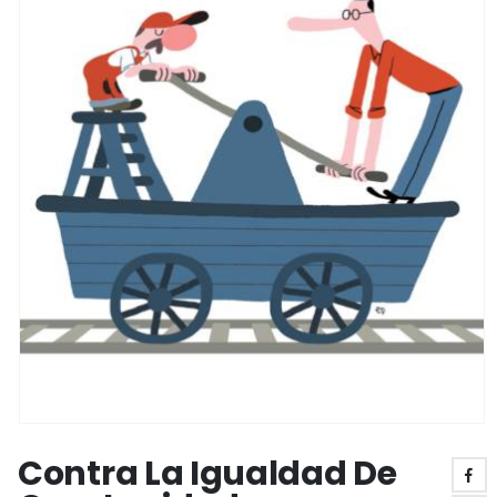
Contra La Igualdad De