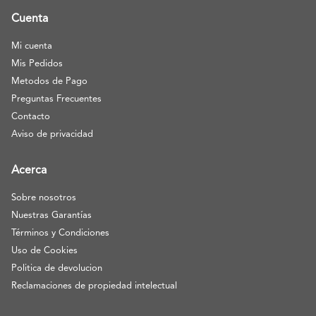
Cuenta
Mi cuenta
Mis Pedidos
Metodos de Pago
Preguntas Frecuentes
Contacto
Aviso de privacidad
Acerca
Sobre nosotros
Nuestras Garantías
Términos y Condiciones
Uso de Cookies
Politica de devolucion
Reclamaciones de propiedad intelectual