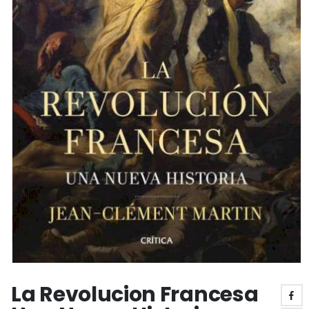
La Revolucion Francesa