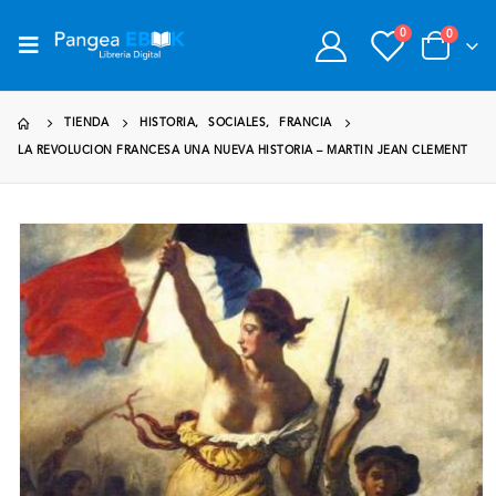
0
0
TIENDA
HISTORIA
,
SOCIALES
,
FRANCIA
LA REVOLUCION FRANCESA UNA NUEVA HISTORIA – MARTIN JEAN CLEMENT