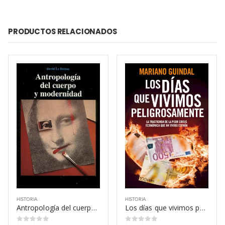
PRODUCTOS RELACIONADOS
HISTORIA
HISTORIA
Antropología del cuerpo y modernidad – David Le Breton
Los días que vivimos peligrosamente – Mariano Guindal