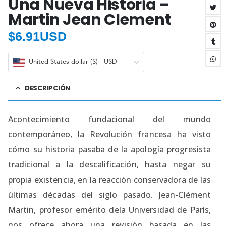
Una Nueva Historia –
Martin Jean Clement
$
6.91USD
United States dollar ($) - USD
DESCRIPCIÓN
Acontecimiento fundacional del mundo
contemporáneo, la Revolución francesa ha visto
cómo su historia pasaba de la apología progresista
tradicional a la descalificación, hasta negar su
propia existencia, en la reacción conservadora de las
últimas décadas del siglo pasado. Jean-Clément
Martin, profesor emérito dela Universidad de París,
nos ofrece ahora una revisión basada en las