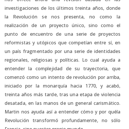
investigaciones de los últimos treinta años, donde
la Revolución se nos presenta, no como la
realización de un proyecto único, sino como el
punto de encuentro de una serie de proyectos
reformistas y utópicos que competían entre sí, en
un país fragmentado por una serie de identidades
regionales, religiosas y políticas. Lo cual ayuda a
entender la complejidad de su trayectoria, que
comenzó como un intento de revolución por arriba,
iniciado por la monarquía hacia 1770, y acabó,
treinta años más tarde, tras una etapa de violencia
desatada, en las manos de un general carismático.
Martin nos ayuda así a entender cómo y por quéla
Revolución transformó profundamente, no sólo