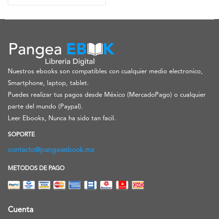
Nuestros ebooks son compatibles con cualquier medio electronico,
Smartphone, laptop, tablet.
Puedes realizar tus pagos desde México (MercadoPago) o cualquier
parte del mundo (Paypal).
Leer Ebooks, Nunca ha sido tan facil.
SOPORTE
contacto@pangeaebook.mx
METODOS DE PAGO
Cuenta