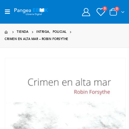
0
0
TIENDA
INTRIGA
,
POLICIAL
CRIMEN EN ALTA MAR – ROBIN FORSYTHE