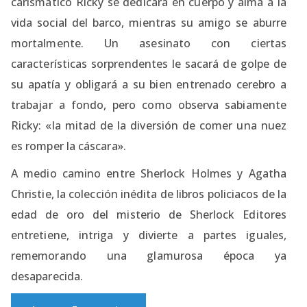
carismático Ricky se dedicará en cuerpo y alma a la
vida social del barco, mientras su amigo se aburre
mortalmente. Un asesinato con ciertas
características sorprendentes le sacará de golpe de
su apatía y obligará a su bien entrenado cerebro a
trabajar a fondo, pero como observa sabiamente
Ricky: «la mitad de la diversión de comer una nuez
es romper la cáscara».
A medio camino entre Sherlock Holmes y Agatha
Christie, la colección inédita de libros policiacos de la
edad de oro del misterio de Sherlock Editores
entretiene, intriga y divierte a partes iguales,
rememorando una glamurosa época ya
desaparecida.