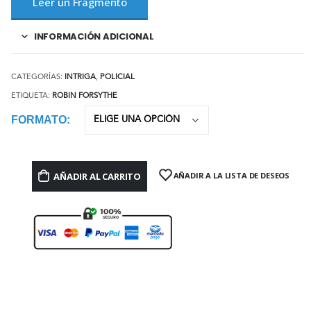
Leer un Fragmento
INFORMACIÓN ADICIONAL
CATEGORÍAS:
INTRIGA
,
POLICIAL
ETIQUETA:
ROBIN FORSYTHE
FORMATO
AÑADIR AL CARRITO
AÑADIR A LA LISTA DE DESEOS