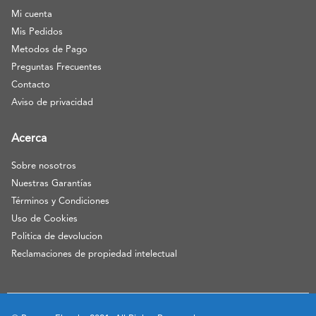
Mi cuenta
Mis Pedidos
Metodos de Pago
Preguntas Frecuentes
Contacto
Aviso de privacidad
Acerca
Sobre nosotros
Nuestras Garantías
Términos y Condiciones
Uso de Cookies
Politica de devolucion
Reclamaciones de propiedad intelectual