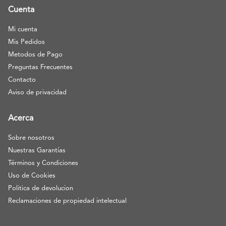
Cuenta
Mi cuenta
Mis Pedidos
Metodos de Pago
Preguntas Frecuentes
Contacto
Aviso de privacidad
Acerca
Sobre nosotros
Nuestras Garantías
Términos y Condiciones
Uso de Cookies
Politica de devolucion
Reclamaciones de propiedad intelectual