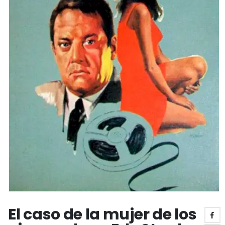
El caso de la mujer de los