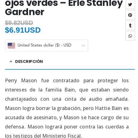
ojos verdes – Erle Stanley
Gardner
$
9.82USD
$
6.91USD
United States dollar ($) - USD
DESCRIPCIÓN
Perry Mason fue contratado para proteger los
intereses de la familia Bain, que estaban siendo
chantajeados con una cinta de audio amañada.
Mason logra borrar la grabación, pero Hattie Bain es
acusada de asesinato, y Mason se hace cargo de su
defensa. Mason logrará poner contra las cuerdas a
los testigos del Ministerio Fiscal.