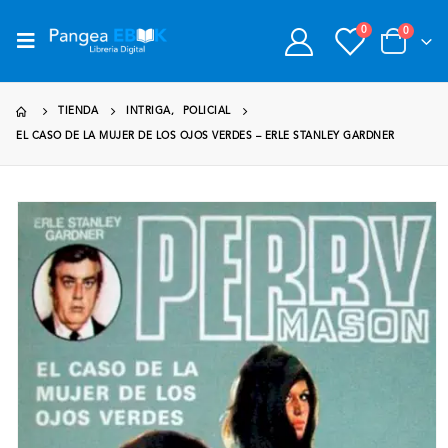
0
0
TIENDA
INTRIGA
,
POLICIAL
EL CASO DE LA MUJER DE LOS OJOS VERDES – ERLE STANLEY GARDNER