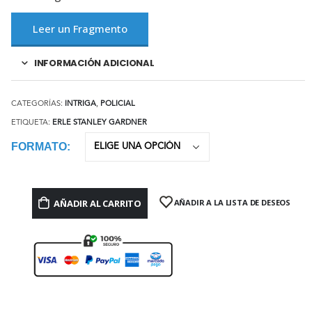
Leer un Fragmento
INFORMACIÓN ADICIONAL
CATEGORÍAS:
INTRIGA
,
POLICIAL
ETIQUETA:
ERLE STANLEY GARDNER
FORMATO
AÑADIR AL CARRITO
AÑADIR A LA LISTA DE DESEOS