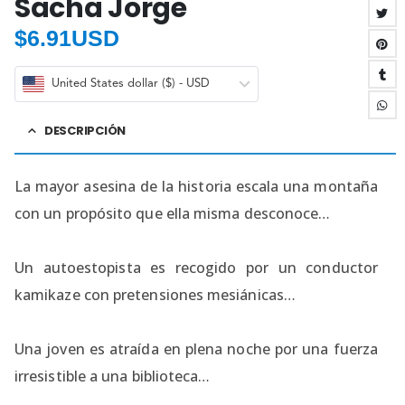
Sacha Jorge
$
6.91USD
United States dollar ($) - USD
DESCRIPCIÓN
La mayor asesina de la historia escala una montaña
con un propósito que ella misma desconoce…
Un autoestopista es recogido por un conductor
kamikaze con pretensiones mesiánicas…
Una joven es atraída en plena noche por una fuerza
irresistible a una biblioteca…