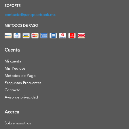
SOPORTE
contacto@pangeaebook.mx
METODOS DE PAGO
Cuenta
Mi cuenta
Mis Pedidos
Metodos de Pago
Preguntas Frecuentes
Contacto
Aviso de privacidad
Acerca
Sobre nosotros