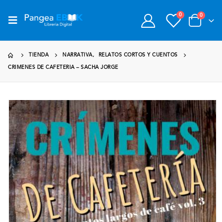
0
0
TIENDA
NARRATIVA
,
RELATOS CORTOS Y CUENTOS
CRIMENES DE CAFETERIA – SACHA JORGE