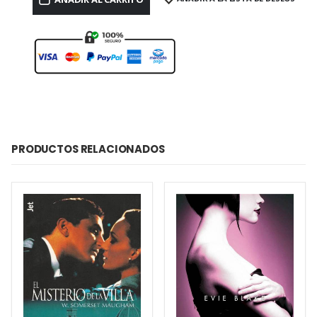
PRODUCTOS RELACIONADOS