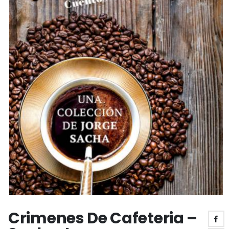
Crimenes De Cafeteria –