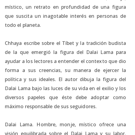
místico, un retrato en profundidad de una figura
que suscita un inagotable interés en personas de
todo el planeta.
Chhaya escribe sobre el Tíbet y la tradición budista
de la que emergió la figura del Dalai Lama para
ayudar a los lectores a entender el contexto que dio
forma a sus creencias, su manera de ejercer la
política y sus ideales. El autor dibuja la figura del
Dalai Lama bajo las luces de su vida en el exilio y los
diversos papeles que éste debe adoptar como
máximo responsable de sus seguidores.
Dalai Lama. Hombre, monje, místico ofrece una
visión equilibrada sobre el Dalai Lama y su labor.