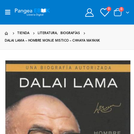
0
0
TIENDA
LITERATURA
,
BIOGRAFÍAS
DALAI LAMA – HOMBRE MONJE MISTICO – CHHAYA MAYANK