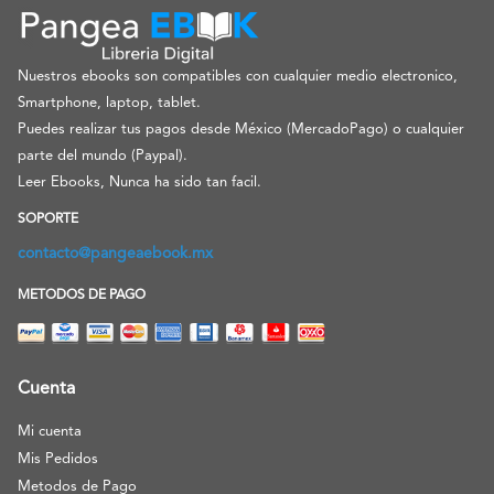
Nuestros ebooks son compatibles con cualquier medio electronico,
Smartphone, laptop, tablet.
Puedes realizar tus pagos desde México (MercadoPago) o cualquier
parte del mundo (Paypal).
Leer Ebooks, Nunca ha sido tan facil.
SOPORTE
contacto@pangeaebook.mx
METODOS DE PAGO
Cuenta
Mi cuenta
Mis Pedidos
Metodos de Pago