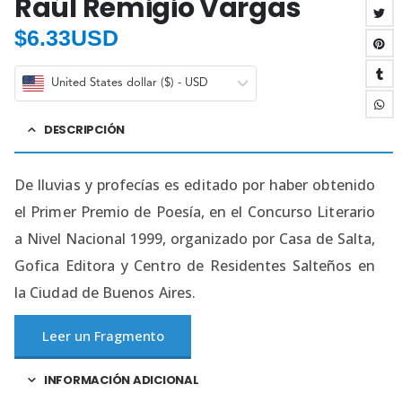
Raúl Remigio Vargas
$
6.33USD
United States dollar ($) - USD
DESCRIPCIÓN
De lluvias y profecías es editado por haber obtenido
el Primer Premio de Poesía, en el Concurso Literario
a Nivel Nacional 1999, organizado por Casa de Salta,
Gofica Editora y Centro de Residentes Salteños en
la Ciudad de Buenos Aires.
Leer un Fragmento
INFORMACIÓN ADICIONAL