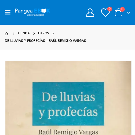
0
0
TIENDA
OTROS
DE LLUVIAS Y PROFECÍAS – RAÚL REMIGIO VARGAS