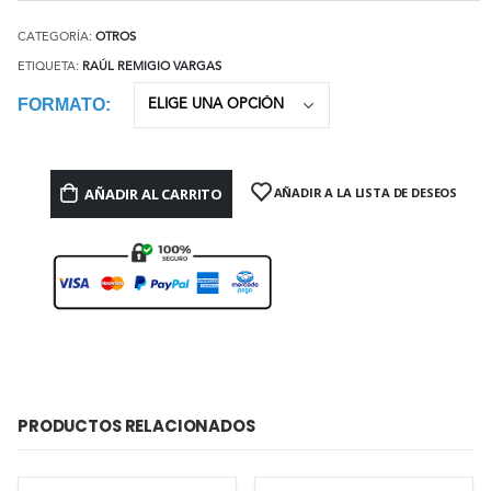
CATEGORÍA:
OTROS
ETIQUETA:
RAÚL REMIGIO VARGAS
FORMATO
AÑADIR AL CARRITO
AÑADIR A LA LISTA DE DESEOS
PRODUCTOS RELACIONADOS