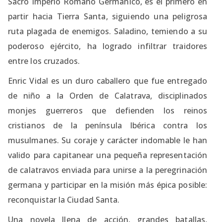
Sacro Imperio Romano Germánico, es el primero en
partir hacia Tierra Santa, siguiendo una peligrosa
ruta plagada de enemigos. Saladino, temiendo a su
poderoso ejército, ha logrado infiltrar traidores
entre los cruzados.
Enric Vidal es un duro caballero que fue entregado
de niño a la Orden de Calatrava, disciplinados
monjes guerreros que defienden los reinos
cristianos de la península Ibérica contra los
musulmanes. Su coraje y carácter indomable le han
valido para capitanear una pequeña representación
de calatravos enviada para unirse a la peregrinación
germana y participar en la misión más épica posible:
reconquistar la Ciudad Santa.
Una novela llena de acción, grandes batallas,