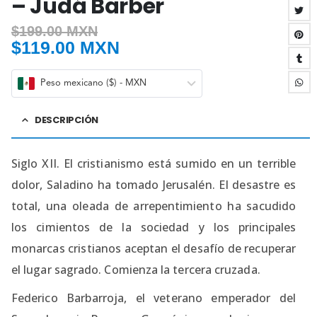
– Judá Barber
$
199.00 MXN
$
119.00 MXN
Peso mexicano ($) - MXN
DESCRIPCIÓN
Siglo XII. El cristianismo está sumido en un terrible
dolor, Saladino ha tomado Jerusalén. El desastre es
total, una oleada de arrepentimiento ha sacudido
los cimientos de la sociedad y los principales
monarcas cristianos aceptan el desafío de recuperar
el lugar sagrado. Comienza la tercera cruzada.
Federico Barbarroja, el veterano emperador del