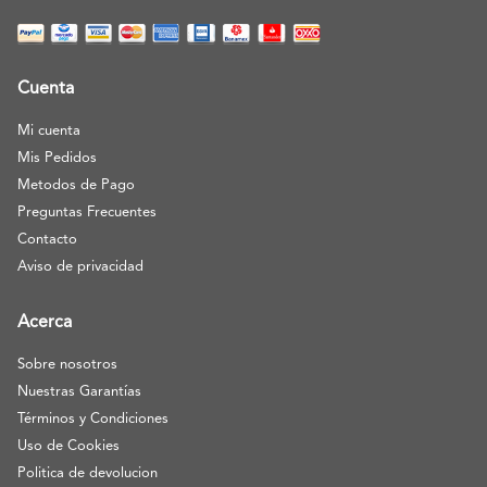
Cuenta
Mi cuenta
Mis Pedidos
Metodos de Pago
Preguntas Frecuentes
Contacto
Aviso de privacidad
Acerca
Sobre nosotros
Nuestras Garantías
Términos y Condiciones
Uso de Cookies
Politica de devolucion