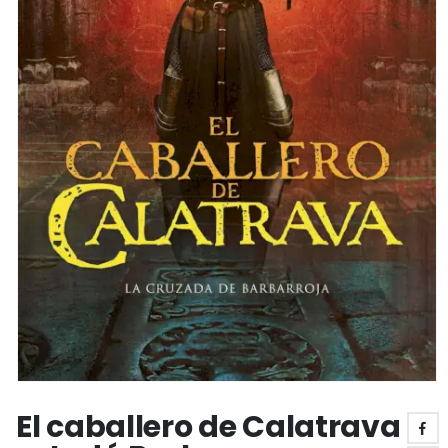
El caballero de Calatrava