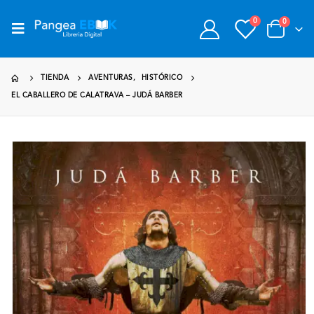
0
0
TIENDA
AVENTURAS
,
HISTÓRICO
EL CABALLERO DE CALATRAVA – JUDÁ BARBER