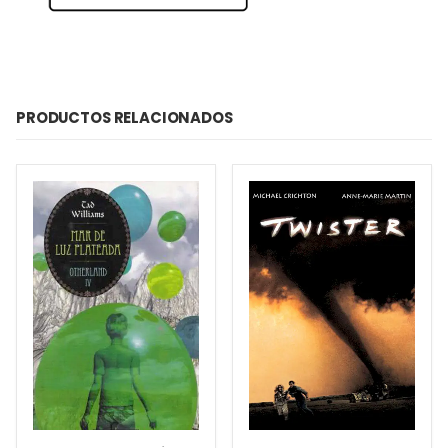
PRODUCTOS RELACIONADOS