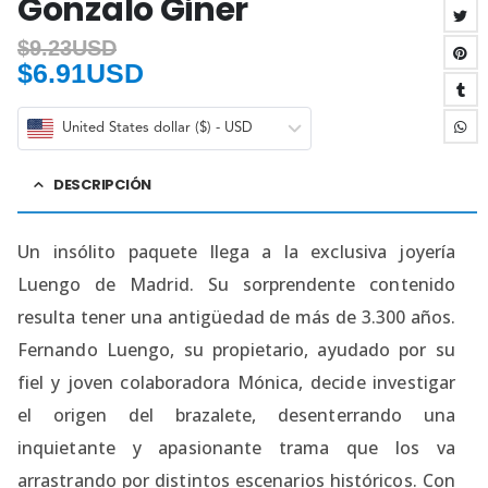
Gonzalo Giner
$
9.23USD
$
6.91USD
United States dollar ($) - USD
DESCRIPCIÓN
Un insólito paquete llega a la exclusiva joyería
Luengo de Madrid. Su sorprendente contenido
resulta tener una antigüedad de más de 3.300 años.
Fernando Luengo, su propietario, ayudado por su
fiel y joven colaboradora Mónica, decide investigar
el origen del brazalete, desenterrando una
inquietante y apasionante trama que los va
arrastrando por distintos escenarios históricos. Con