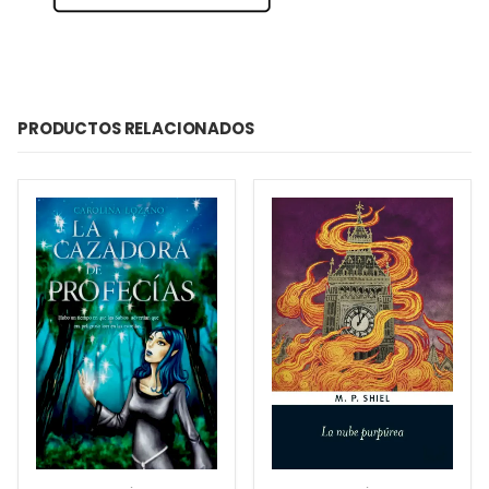
PRODUCTOS RELACIONADOS