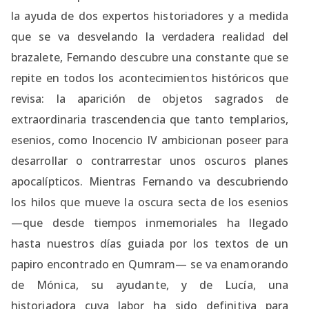
la ayuda de dos expertos historiadores y a medida
que se va desvelando la verdadera realidad del
brazalete, Fernando descubre una constante que se
repite en todos los acontecimientos históricos que
revisa: la aparición de objetos sagrados de
extraordinaria trascendencia que tanto templarios,
esenios, como Inocencio IV ambicionan poseer para
desarrollar o contrarrestar unos oscuros planes
apocalípticos. Mientras Fernando va descubriendo
los hilos que mueve la oscura secta de los esenios
—que desde tiempos inmemoriales ha llegado
hasta nuestros días guiada por los textos de un
papiro encontrado en Qumram— se va enamorando
de Mónica, su ayudante, y de Lucía, una
historiadora cuya labor ha sido definitiva para