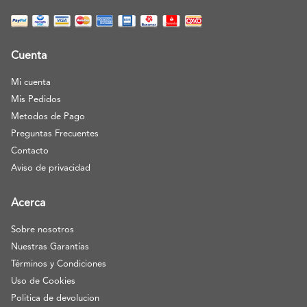
Cuenta
Mi cuenta
Mis Pedidos
Metodos de Pago
Preguntas Frecuentes
Contacto
Aviso de privacidad
Acerca
Sobre nosotros
Nuestras Garantías
Términos y Condiciones
Uso de Cookies
Politica de devolucion