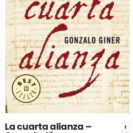
La cuarta alianza –