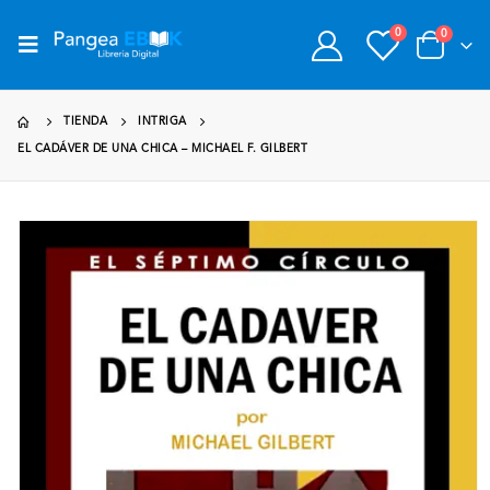
0
0
TIENDA
INTRIGA
EL CADÁVER DE UNA CHICA – MICHAEL F. GILBERT