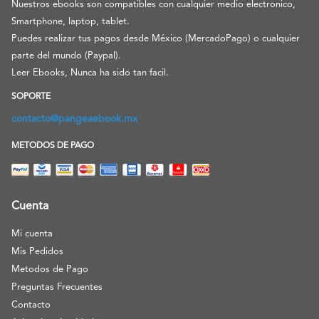
Nuestros ebooks son compatibles con cualquier medio electronico,
Smartphone, laptop, tablet.
Puedes realizar tus pagos desde México (MercadoPago) o cualquier
parte del mundo (Paypal).
Leer Ebooks, Nunca ha sido tan facil.
SOPORTE
contacto@pangeaebook.mx
METODOS DE PAGO
Cuenta
Mi cuenta
Mis Pedidos
Metodos de Pago
Preguntas Frecuentes
Contacto