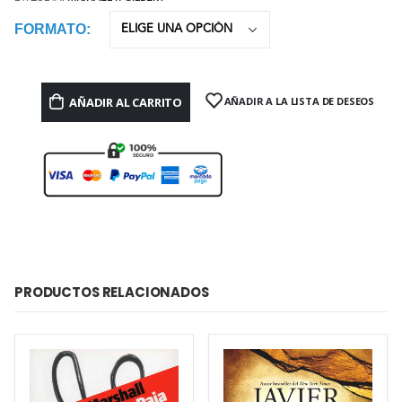
FORMATO
AÑADIR AL CARRITO
AÑADIR A LA LISTA DE DESEOS
PRODUCTOS RELACIONADOS