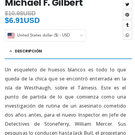
Michael F. Gilbert
$
10.98USD
$
6.91USD
United States dollar ($) - USD
DESCRIPCIÓN
Un esqueleto de huesos blancos es todo lo que
queda de la chica que se encontró enterrada en la
isla de Westhaugh, sobre el Támesis. Este es el
punto de partida de lo que comienza como una
investigación de rutina de un asesinato cometido
dos años antes, para el nuevo Inspector en Jefe de
Detectives de Stoneferry, William Mercer. Sus
pesquisas lo conducen hasta Jack Bull, el propietario