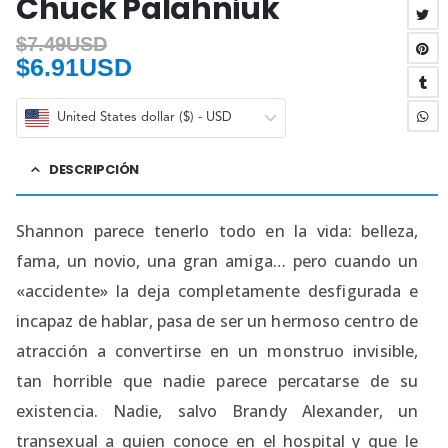
Chuck Palahniuk
$
7.49USD
$
6.91USD
United States dollar ($) - USD
DESCRIPCIÓN
Shannon parece tenerlo todo en la vida: belleza,
fama, un novio, una gran amiga… pero cuando un
«accidente» la deja completamente desfigurada e
incapaz de hablar, pasa de ser un hermoso centro de
atracción a convertirse en un monstruo invisible,
tan horrible que nadie parece percatarse de su
existencia. Nadie, salvo Brandy Alexander, un
transexual a quien conoce en el hospital y que le