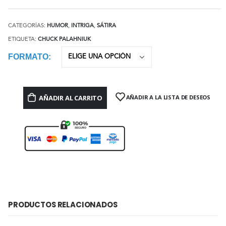
CATEGORÍAS:
HUMOR
,
INTRIGA
,
SÁTIRA
ETIQUETA:
CHUCK PALAHNIUK
FORMATO
AÑADIR AL CARRITO
AÑADIR A LA LISTA DE DESEOS
PRODUCTOS RELACIONADOS