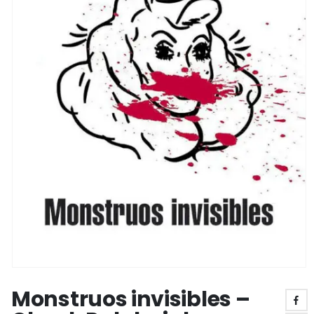
Monstruos invisibles –