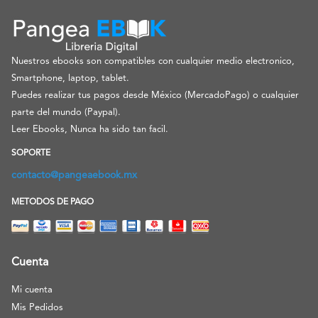
Nuestros ebooks son compatibles con cualquier medio electronico,
Smartphone, laptop, tablet.
Puedes realizar tus pagos desde México (MercadoPago) o cualquier
parte del mundo (Paypal).
Leer Ebooks, Nunca ha sido tan facil.
SOPORTE
contacto@pangeaebook.mx
METODOS DE PAGO
Cuenta
Mi cuenta
Mis Pedidos