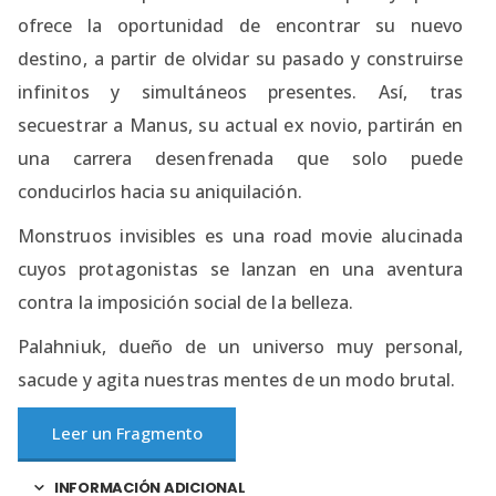
ofrece la oportunidad de encontrar su nuevo
destino, a partir de olvidar su pasado y construirse
infinitos y simultáneos presentes. Así, tras
secuestrar a Manus, su actual ex novio, partirán en
una carrera desenfrenada que solo puede
conducirlos hacia su aniquilación.
Monstruos invisibles es una road movie alucinada
cuyos protagonistas se lanzan en una aventura
contra la imposición social de la belleza.
Palahniuk, dueño de un universo muy personal,
sacude y agita nuestras mentes de un modo brutal.
Leer un Fragmento
INFORMACIÓN ADICIONAL