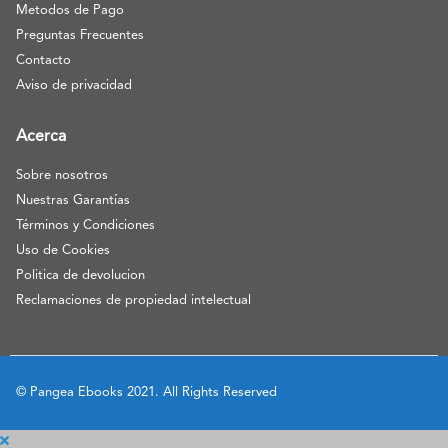
Metodos de Pago
Preguntas Frecuentes
Contacto
Aviso de privacidad
Acerca
Sobre nosotros
Nuestras Garantías
Términos y Condiciones
Uso de Cookies
Politica de devolucion
Reclamaciones de propiedad intelectual
© Pangea Ebooks 2021. All Rights Reserved