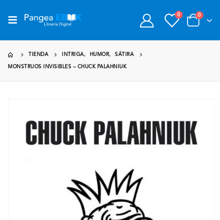
0
0
TIENDA
INTRIGA
,
HUMOR
,
SÁTIRA
MONSTRUOS INVISIBLES – CHUCK PALAHNIUK