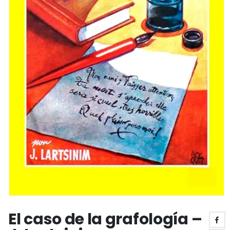
El caso de la grafología –