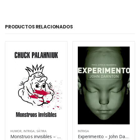
PRODUCTOS RELACIONADOS
HUMOR
,
INTRIGA
,
SÁTIRA
INTRIGA
Monstruos invisibles – Chuck Palahniuk
Experimento – John Darnton