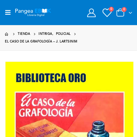
0
0
TIENDA
INTRIGA
,
POLICIAL
EL CASO DE LA GRAFOLOGÍA – J. LARTSINIM