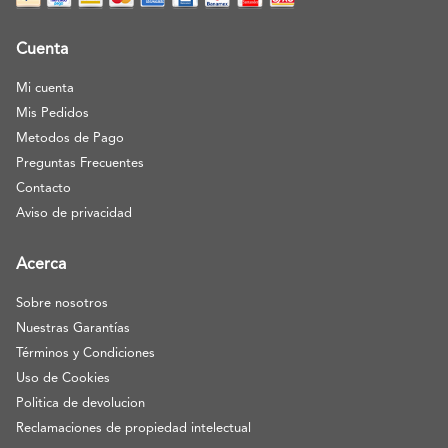
Cuenta
Mi cuenta
Mis Pedidos
Metodos de Pago
Preguntas Frecuentes
Contacto
Aviso de privacidad
Acerca
Sobre nosotros
Nuestras Garantías
Términos y Condiciones
Uso de Cookies
Politica de devolucion
Reclamaciones de propiedad intelectual