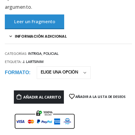
argumento.
Leer un Fragmento
INFORMACIÓN ADICIONAL
CATEGORÍAS:
INTRIGA
,
POLICIAL
ETIQUETA:
J. LARTSINIM
FORMATO
AÑADIR AL CARRITO
AÑADIR A LA LISTA DE DESEOS