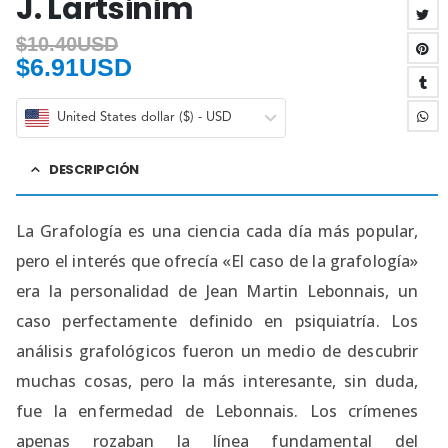
J. Lartsinim
$
10.40USD
$
6.91USD
United States dollar ($) - USD
DESCRIPCIÓN
La Grafología es una ciencia cada día más popular,
pero el interés que ofrecía «El caso de la grafología»
era la personalidad de Jean Martin Lebonnais, un
caso perfectamente definido en psiquiatría. Los
análisis grafológicos fueron un medio de descubrir
muchas cosas, pero la más interesante, sin duda,
fue la enfermedad de Lebonnais. Los crímenes
apenas rozaban la línea fundamental del