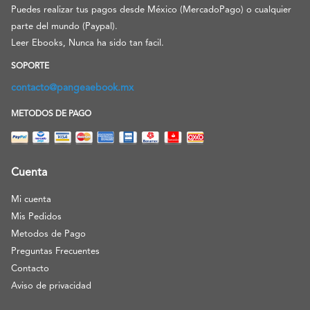
Puedes realizar tus pagos desde México (MercadoPago) o cualquier
parte del mundo (Paypal).
Leer Ebooks, Nunca ha sido tan facil.
SOPORTE
contacto@pangeaebook.mx
METODOS DE PAGO
Cuenta
Mi cuenta
Mis Pedidos
Metodos de Pago
Preguntas Frecuentes
Contacto
Aviso de privacidad