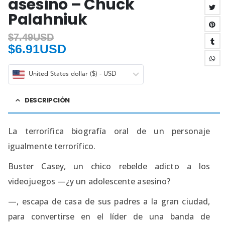
asesino – Chuck
Palahniuk
$
7.49USD
$
6.91USD
United States dollar ($) - USD
DESCRIPCIÓN
La terrorífica biografía oral de un personaje
igualmente terrorífico.
Buster Casey, un chico rebelde adicto a los
videojuegos —¿y un adolescente asesino?
—, escapa de casa de sus padres a la gran ciudad,
para convertirse en el líder de una banda de