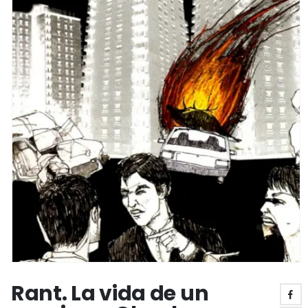
Rant. La vida de un