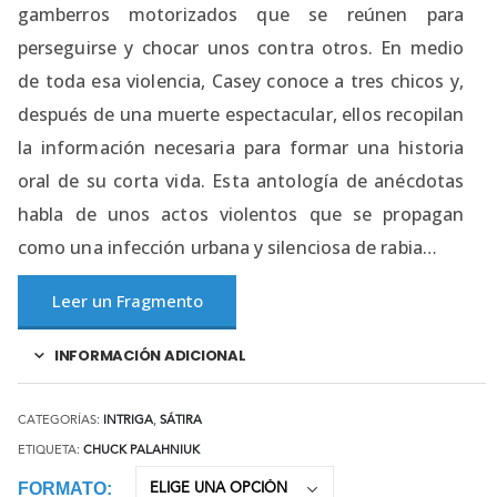
gamberros motorizados que se reúnen para
perseguirse y chocar unos contra otros. En medio
de toda esa violencia, Casey conoce a tres chicos y,
después de una muerte espectacular, ellos recopilan
la información necesaria para formar una historia
oral de su corta vida. Esta antología de anécdotas
habla de unos actos violentos que se propagan
como una infección urbana y silenciosa de rabia…
Leer un Fragmento
INFORMACIÓN ADICIONAL
CATEGORÍAS:
INTRIGA
,
SÁTIRA
ETIQUETA:
CHUCK PALAHNIUK
FORMATO