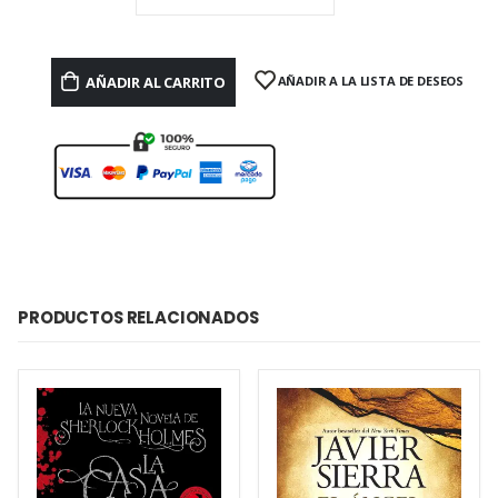
AÑADIR AL CARRITO
AÑADIR A LA LISTA DE DESEOS
PRODUCTOS RELACIONADOS