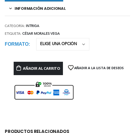
INFORMACIÓN ADICIONAL
CATEGORÍA:
INTRIGA
ETIQUETA:
CÉSAR MORALES VEGA
FORMATO
AÑADIR AL CARRITO
AÑADIR A LA LISTA DE DESEOS
PRODUCTOS RELACIONADOS