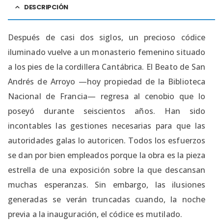
DESCRIPCIÓN
Después de casi dos siglos, un precioso códice
iluminado vuelve a un monasterio femenino situado
a los pies de la cordillera Cantábrica. El Beato de San
Andrés de Arroyo —hoy propiedad de la Biblioteca
Nacional de Francia— regresa al cenobio que lo
poseyó durante seiscientos años. Han sido
incontables las gestiones necesarias para que las
autoridades galas lo autoricen. Todos los esfuerzos
se dan por bien empleados porque la obra es la pieza
estrella de una exposición sobre la que descansan
muchas esperanzas. Sin embargo, las ilusiones
generadas se verán truncadas cuando, la noche
previa a la inauguración, el códice es mutilado.