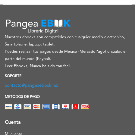
Nuestros ebooks son compatibles con cualquier medio electronico,
Smartphone, laptop, tablet.
Puedes realizar tus pagos desde México (MercadoPago) o cualquier
parte del mundo (Paypal).
Leer Ebooks, Nunca ha sido tan facil.
SOPORTE
contacto@pangeaebook.mx
METODOS DE PAGO
Cuenta
Mi cuenta