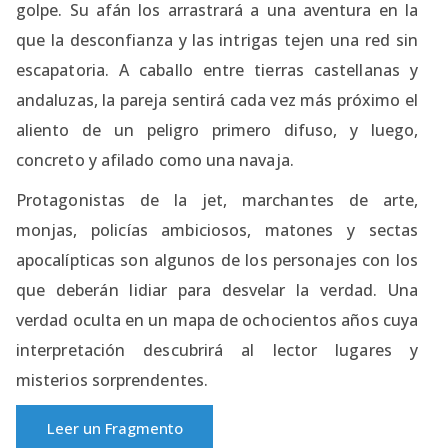
golpe. Su afán los arrastrará a una aventura en la
que la desconfianza y las intrigas tejen una red sin
escapatoria. A caballo entre tierras castellanas y
andaluzas, la pareja sentirá cada vez más próximo el
aliento de un peligro primero difuso, y luego,
concreto y afilado como una navaja.
Protagonistas de la jet, marchantes de arte,
monjas, policías ambiciosos, matones y sectas
apocalípticas son algunos de los personajes con los
que deberán lidiar para desvelar la verdad. Una
verdad oculta en un mapa de ochocientos años cuya
interpretación descubrirá al lector lugares y
misterios sorprendentes.
Leer un Fragmento