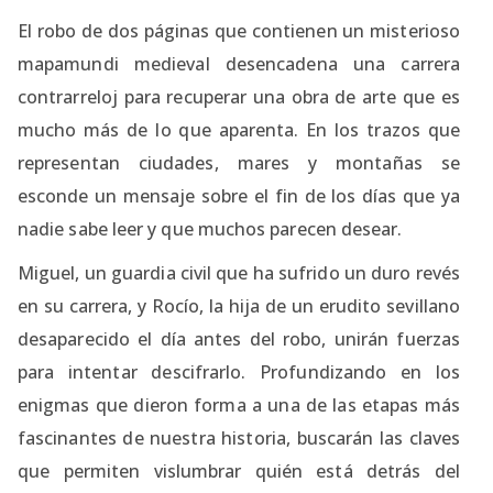
El robo de dos páginas que contienen un misterioso
mapamundi medieval desencadena una carrera
contrarreloj para recuperar una obra de arte que es
mucho más de lo que aparenta. En los trazos que
representan ciudades, mares y montañas se
esconde un mensaje sobre el fin de los días que ya
nadie sabe leer y que muchos parecen desear.
Miguel, un guardia civil que ha sufrido un duro revés
en su carrera, y Rocío, la hija de un erudito sevillano
desaparecido el día antes del robo, unirán fuerzas
para intentar descifrarlo. Profundizando en los
enigmas que dieron forma a una de las etapas más
fascinantes de nuestra historia, buscarán las claves
que permiten vislumbrar quién está detrás del