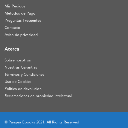
Mis Pedidos
Metodos de Pago
Preguntas Frecuentes
Contacto
Aviso de privacidad
Acerca
Sobre nosotros
Nuestras Garantías
Términos y Condiciones
Uso de Cookies
Politica de devolucion
Reclamaciones de propiedad intelectual
© Pangea Ebooks 2021. All Rights Reserved