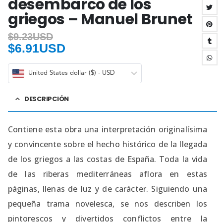
desembarco de los
griegos – Manuel Brunet
$
9.23USD
$
6.91USD
United States dollar ($) - USD
DESCRIPCIÓN
Contiene esta obra una interpretación originalísima
y convincente sobre el hecho histórico de la llegada
de los griegos a las costas de España. Toda la vida
de las riberas mediterráneas aflora en estas
páginas, llenas de luz y de carácter. Siguiendo una
pequeña trama novelesca, se nos describen los
pintorescos y divertidos conflictos entre la