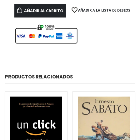
AÑADIR AL CARRITO
AÑADIR A LA LISTA DE DESEOS
PRODUCTOS RELACIONADOS