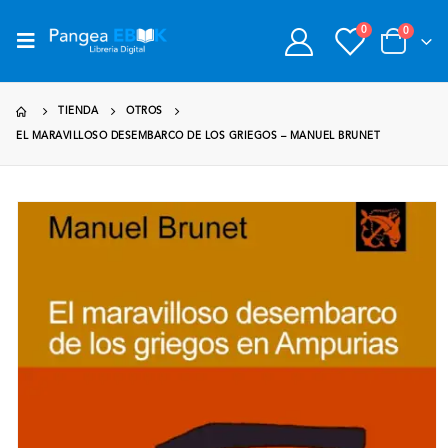
0
0
TIENDA
OTROS
EL MARAVILLOSO DESEMBARCO DE LOS GRIEGOS – MANUEL BRUNET