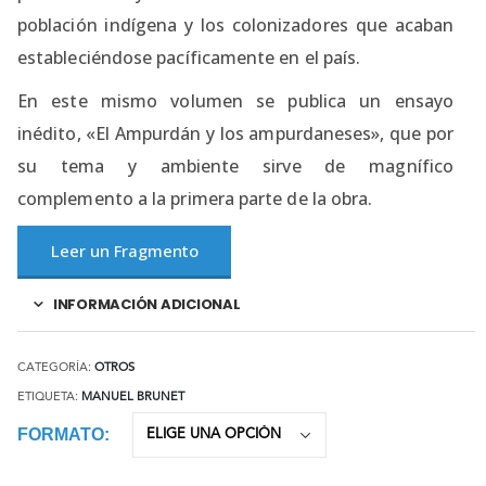
población indígena y los colonizadores que acaban
estableciéndose pacíficamente en el país.
En este mismo volumen se publica un ensayo
inédito, «El Ampurdán y los ampurdaneses», que por
su tema y ambiente sirve de magnífico
complemento a la primera parte de la obra.
Leer un Fragmento
INFORMACIÓN ADICIONAL
CATEGORÍA:
OTROS
ETIQUETA:
MANUEL BRUNET
FORMATO