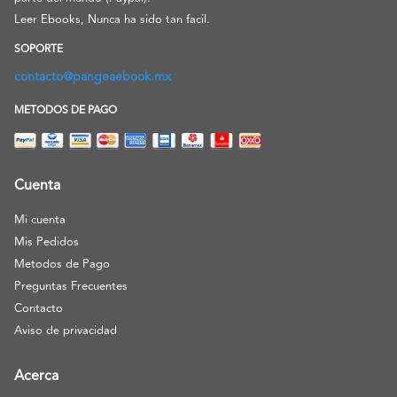
Leer Ebooks, Nunca ha sido tan facil.
SOPORTE
contacto@pangeaebook.mx
METODOS DE PAGO
Cuenta
Mi cuenta
Mis Pedidos
Metodos de Pago
Preguntas Frecuentes
Contacto
Aviso de privacidad
Acerca