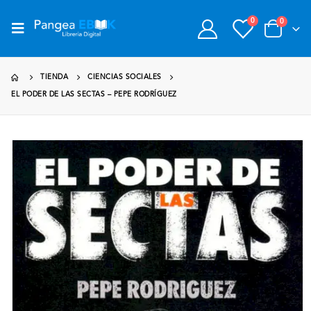
0
0
TIENDA
CIENCIAS SOCIALES
EL PODER DE LAS SECTAS – PEPE RODRÍGUEZ