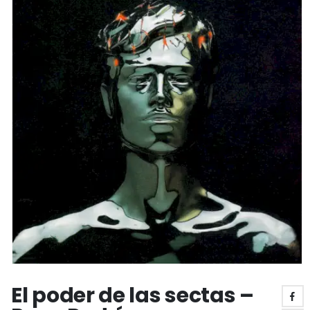
El poder de las sectas –