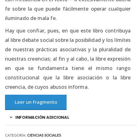
fe sobre la que puede fácilmente operar cualquier
iluminado de mala fe.
Hay que confiar, pues, en que este libro contribuya
al libre debate social sobre la posibilidad y los límites
de nuestras prácticas asociativas y la pluralidad de
nuestras creencias; al fin y al cabo, la libre expresión
en que se fundamenta tiene el mismo rango
constitucional que la libre asociación o la libre
creencia, de cuyos abusos informa.
Leer un Fragmento
INFORMACIÓN ADICIONAL
CATEGORÍA:
CIENCIAS SOCIALES