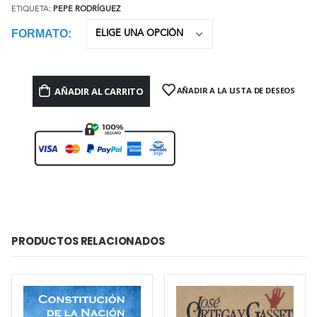
ETIQUETA:
PEPE RODRÍGUEZ
FORMATO
AÑADIR AL CARRITO
AÑADIR A LA LISTA DE DESEOS
PRODUCTOS RELACIONADOS