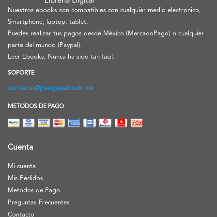
Nuestros ebooks son compatibles con cualquier medio electronico,
Smartphone, laptop, tablet.
Puedes realizar tus pagos desde México (MercadoPago) o cualquier
parte del mundo (Paypal).
Leer Ebooks, Nunca ha sido tan facil.
SOPORTE
contacto@pangeaebook.mx
METODOS DE PAGO
Cuenta
Mi cuenta
Mis Pedidos
Metodos de Pago
Preguntas Frecuentes
Contacto