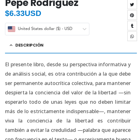
Pepe Rodríguez
$
6.33USD
United States dollar ($) - USD
DESCRIPCIÓN
El presente libro, desde su perspectiva informativa y
de análisis social, es otra contribución a la que debe
ser permanente autocrítica colectiva, para mantener
despierta la conciencia del valor de la libertad —sin
esperarlo todo de unas leyes que no deben limitar
más de lo estrictamente indispensable—, mantener
viva la conciencia de la libertad es contribuir
también a evitar la credulidad —palabra que aparece
con frecuencia en el texto— o excesivamente buena