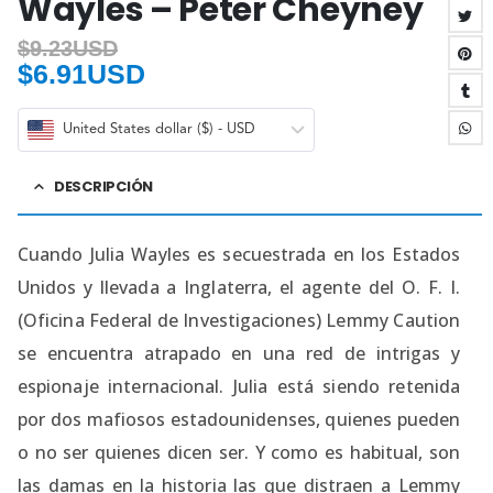
Wayles – Peter Cheyney
$
9.23USD
$
6.91USD
United States dollar ($) - USD
DESCRIPCIÓN
Cuando Julia Wayles es secuestrada en los Estados
Unidos y llevada a Inglaterra, el agente del O. F. I.
(Oficina Federal de Investigaciones) Lemmy Caution
se encuentra atrapado en una red de intrigas y
espionaje internacional. Julia está siendo retenida
por dos mafiosos estadounidenses, quienes pueden
o no ser quienes dicen ser. Y como es habitual, son
las damas en la historia las que distraen a Lemmy