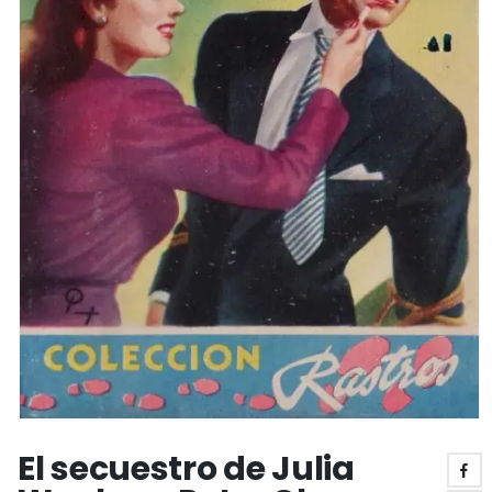
El secuestro de Julia