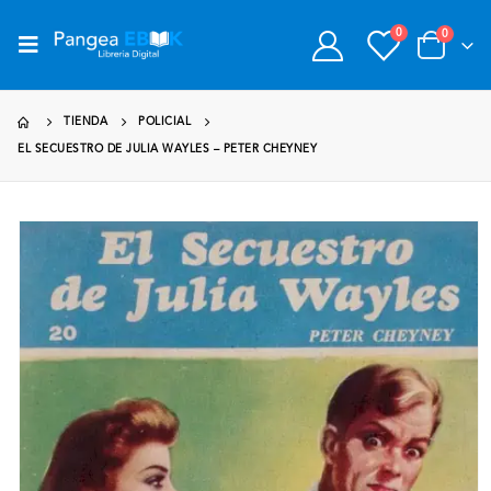
0
0
TIENDA
POLICIAL
EL SECUESTRO DE JULIA WAYLES – PETER CHEYNEY