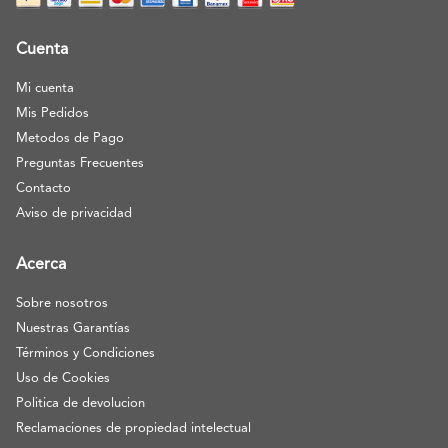
Cuenta
Mi cuenta
Mis Pedidos
Metodos de Pago
Preguntas Frecuentes
Contacto
Aviso de privacidad
Acerca
Sobre nosotros
Nuestras Garantías
Términos y Condiciones
Uso de Cookies
Politica de devolucion
Reclamaciones de propiedad intelectual