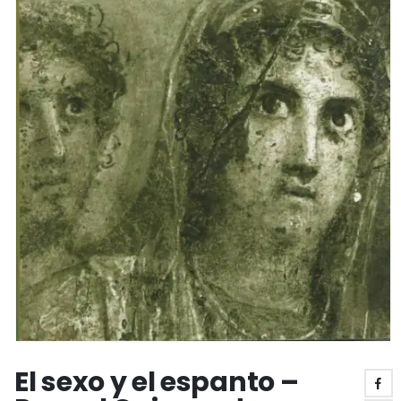
El sexo y el espanto –