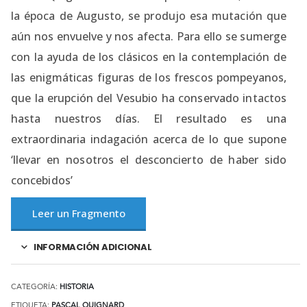
la época de Augusto, se produjo esa mutación que
aún nos envuelve y nos afecta. Para ello se sumerge
con la ayuda de los clásicos en la contemplación de
las enigmáticas figuras de los frescos pompeyanos,
que la erupción del Vesubio ha conservado intactos
hasta nuestros días. El resultado es una
extraordinaria indagación acerca de lo que supone
‘llevar en nosotros el desconcierto de haber sido
concebidos’
Leer un Fragmento
INFORMACIÓN ADICIONAL
CATEGORÍA:
HISTORIA
ETIQUETA:
PASCAL QUIGNARD