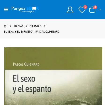
0
0
TIENDA
HISTORIA
EL SEXO Y EL ESPANTO – PASCAL QUIGNARD