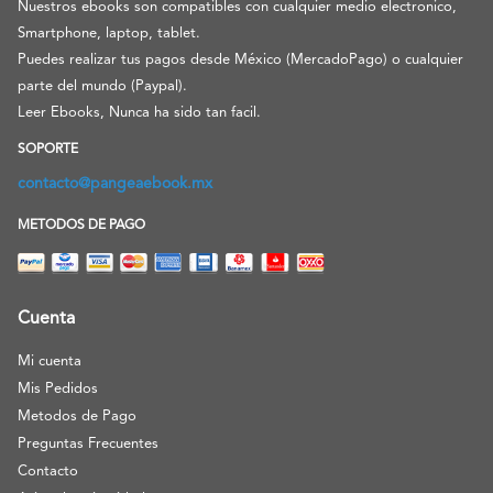
Nuestros ebooks son compatibles con cualquier medio electronico,
Smartphone, laptop, tablet.
Puedes realizar tus pagos desde México (MercadoPago) o cualquier
parte del mundo (Paypal).
Leer Ebooks, Nunca ha sido tan facil.
SOPORTE
contacto@pangeaebook.mx
METODOS DE PAGO
Cuenta
Mi cuenta
Mis Pedidos
Metodos de Pago
Preguntas Frecuentes
Contacto