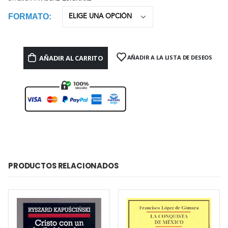
FORMATO
AÑADIR AL CARRITO
AÑADIR A LA LISTA DE DESEOS
PRODUCTOS RELACIONADOS