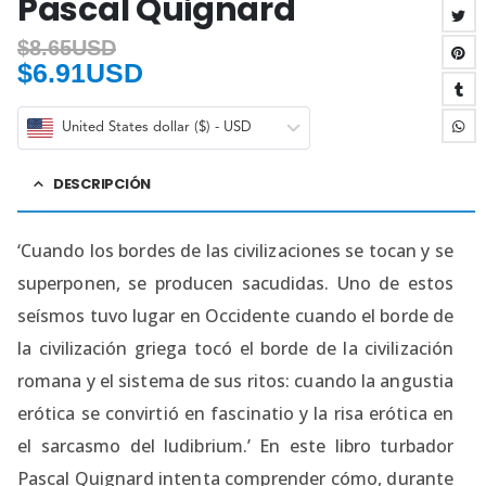
Pascal Quignard
$
8.65USD
$
6.91USD
United States dollar ($) - USD
DESCRIPCIÓN
‘Cuando los bordes de las civilizaciones se tocan y se
superponen, se producen sacudidas. Uno de estos
seísmos tuvo lugar en Occidente cuando el borde de
la civilización griega tocó el borde de la civilización
romana y el sistema de sus ritos: cuando la angustia
erótica se convirtió en fascinatio y la risa erótica en
el sarcasmo del ludibrium.’ En este libro turbador
Pascal Quignard intenta comprender cómo, durante