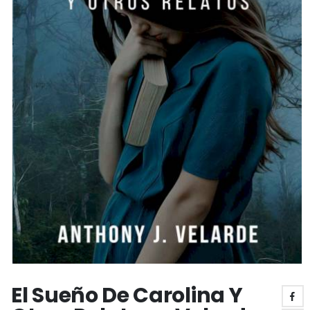
El Sueño De Carolina Y