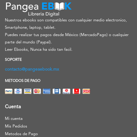
Nuestros ebooks son compatibles con cualquier medio electronico,
Smartphone, laptop, tablet.
Puedes realizar tus pagos desde México (MercadoPago) o cualquier
parte del mundo (Paypal).
Leer Ebooks, Nunca ha sido tan facil.
SOPORTE
contacto@pangeaebook.mx
METODOS DE PAGO
Cuenta
Mi cuenta
Mis Pedidos
Metodos de Pago