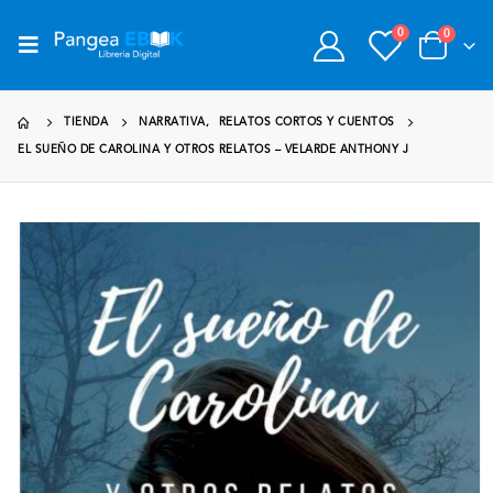
0
0
TIENDA
NARRATIVA
,
RELATOS CORTOS Y CUENTOS
EL SUEÑO DE CAROLINA Y OTROS RELATOS – VELARDE ANTHONY J