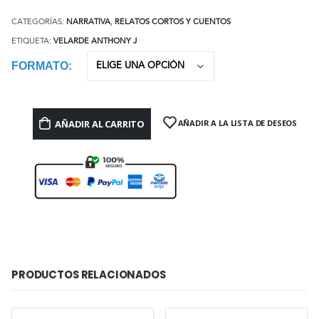
CATEGORÍAS:
NARRATIVA
,
RELATOS CORTOS Y CUENTOS
ETIQUETA:
VELARDE ANTHONY J
FORMATO
AÑADIR AL CARRITO
AÑADIR A LA LISTA DE DESEOS
PRODUCTOS RELACIONADOS