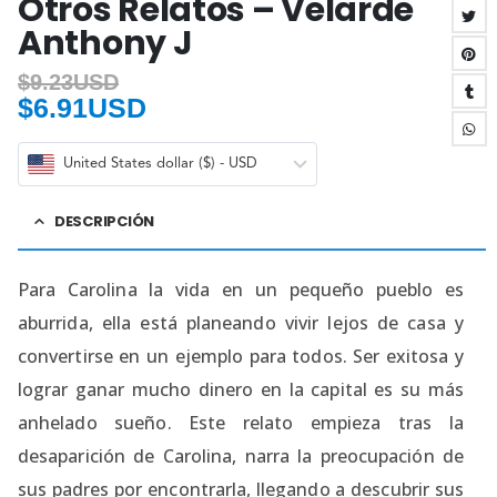
Otros Relatos – Velarde
Anthony J
$
9.23USD
$
6.91USD
United States dollar ($) - USD
DESCRIPCIÓN
Para Carolina la vida en un pequeño pueblo es
aburrida, ella está planeando vivir lejos de casa y
convertirse en un ejemplo para todos. Ser exitosa y
lograr ganar mucho dinero en la capital es su más
anhelado sueño. Este relato empieza tras la
desaparición de Carolina, narra la preocupación de
sus padres por encontrarla, llegando a descubrir sus