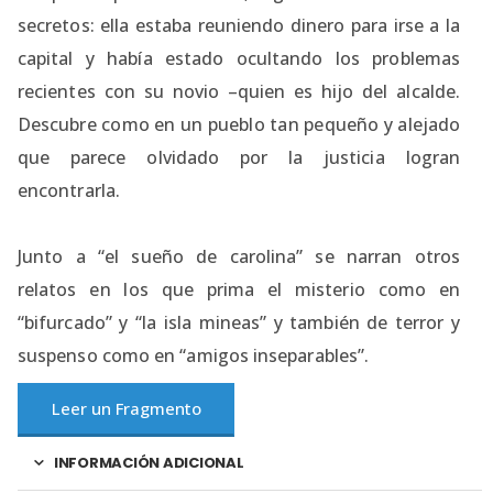
secretos: ella estaba reuniendo dinero para irse a la
capital y había estado ocultando los problemas
recientes con su novio –quien es hijo del alcalde.
Descubre como en un pueblo tan pequeño y alejado
que parece olvidado por la justicia logran
encontrarla.
Junto a “el sueño de carolina” se narran otros
relatos en los que prima el misterio como en
“bifurcado” y “la isla mineas” y también de terror y
suspenso como en “amigos inseparables”.
Leer un Fragmento
INFORMACIÓN ADICIONAL