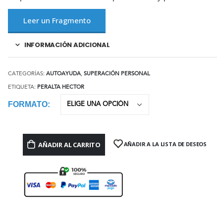
Leer un Fragmento
INFORMACIÓN ADICIONAL
CATEGORÍAS:
AUTOAYUDA
,
SUPERACIÓN PERSONAL
ETIQUETA:
PERALTA HECTOR
FORMATO
AÑADIR AL CARRITO
AÑADIR A LA LISTA DE DESEOS