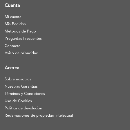
Cuenta
Mi cuenta
Mis Pedidos
Metodos de Pago
Preguntas Frecuentes
Contacto
Aviso de privacidad
Acerca
Sobre nosotros
Nuestras Garantías
Términos y Condiciones
Uso de Cookies
Politica de devolucion
Reclamaciones de propiedad intelectual