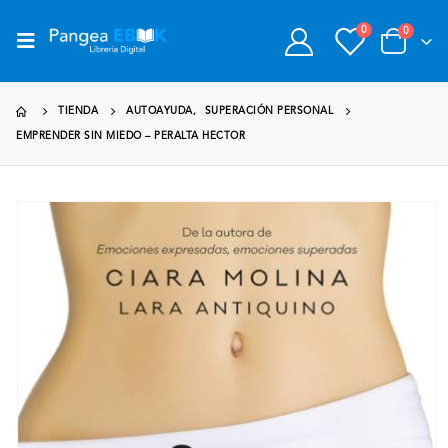
0
0
TIENDA
AUTOAYUDA
,
SUPERACIÓN PERSONAL
EMPRENDER SIN MIEDO – PERALTA HECTOR