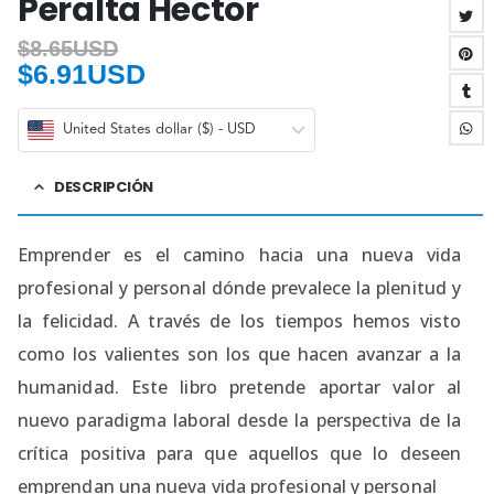
Peralta Hector
$
8.65USD
$
6.91USD
United States dollar ($) - USD
DESCRIPCIÓN
Emprender es el camino hacia una nueva vida
profesional y personal dónde prevalece la plenitud y
la felicidad. A través de los tiempos hemos visto
como los valientes son los que hacen avanzar a la
humanidad. Este libro pretende aportar valor al
nuevo paradigma laboral desde la perspectiva de la
crítica positiva para que aquellos que lo deseen
emprendan una nueva vida profesional y personal