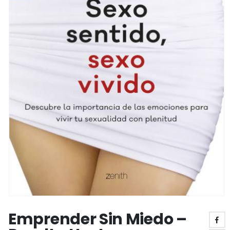
Emprender Sin Miedo –