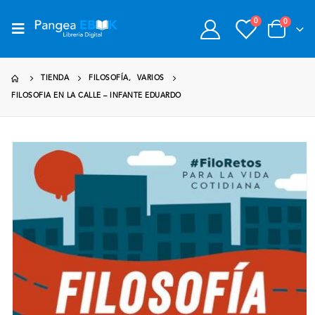
0
0
TIENDA
FILOSOFÍA
,
VARIOS
FILOSOFIA EN LA CALLE – INFANTE EDUARDO