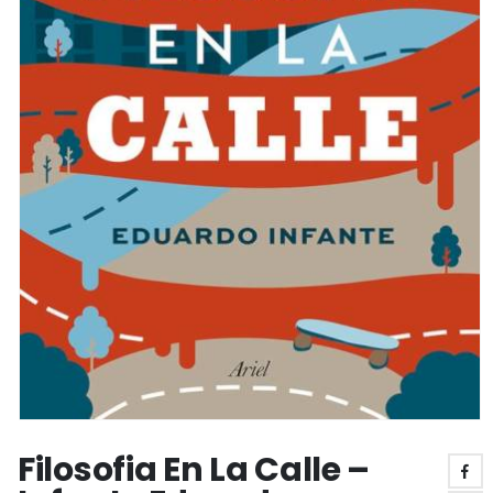
Filosofia En La Calle –