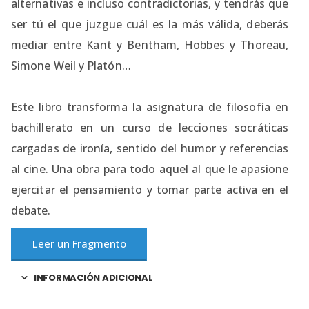
alternativas e incluso contradictorias, y tendrás que
ser tú el que juzgue cuál es la más válida, deberás
mediar entre Kant y Bentham, Hobbes y Thoreau,
Simone Weil y Platón…
Este libro transforma la asignatura de filosofía en
bachillerato en un curso de lecciones socráticas
cargadas de ironía, sentido del humor y referencias
al cine. Una obra para todo aquel al que le apasione
ejercitar el pensamiento y tomar parte activa en el
debate.
Leer un Fragmento
INFORMACIÓN ADICIONAL