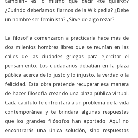
también» es lo mismo que decir «te quiero»?
¿Cuándo deberíamos fiarnos de la Wikipedia? ¿Debe
un hombre ser feminista? ¿Sirve de algo rezar?
La filosofía comenzaron a practicarla hace más de
dos milenios hombres libres que se reunían en las
calles de las ciudades griegas para ejercitar el
pensamiento. Los ciudadanos debatían en la plaza
pública acerca de lo justo y lo injusto, la verdad o la
felicidad. Esta obra pretende recuperar esa manera
de hacer filosofía creando una plaza pública virtual.
Cada capítulo te enfrentará a un problema de la vida
contemporánea y te brindará algunas respuestas
que los grandes filósofos han aportado. Aquí no
encontrarás una única solución, sino respuestas