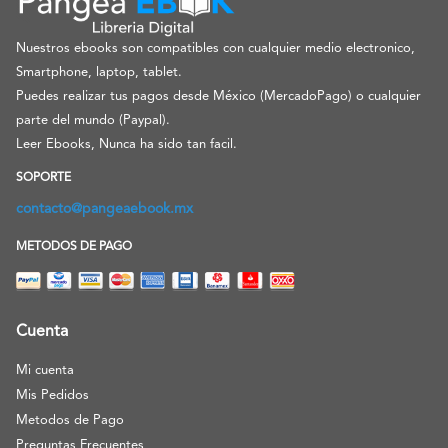
Nuestros ebooks son compatibles con cualquier medio electronico,
Smartphone, laptop, tablet.
Puedes realizar tus pagos desde México (MercadoPago) o cualquier
parte del mundo (Paypal).
Leer Ebooks, Nunca ha sido tan facil.
SOPORTE
contacto@pangeaebook.mx
METODOS DE PAGO
Cuenta
Mi cuenta
Mis Pedidos
Metodos de Pago
Preguntas Frecuentes