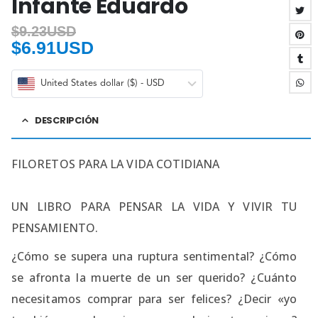
Infante Eduardo
$
9.23USD
$
6.91USD
United States dollar ($) - USD
DESCRIPCIÓN
FILORETOS PARA LA VIDA COTIDIANA
UN LIBRO PARA PENSAR LA VIDA Y VIVIR TU
PENSAMIENTO.
¿Cómo se supera una ruptura sentimental? ¿Cómo
se afronta la muerte de un ser querido? ¿Cuánto
necesitamos comprar para ser felices? ¿Decir «yo