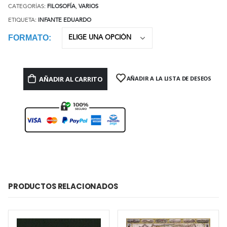
CATEGORÍAS:
FILOSOFÍA
,
VARIOS
ETIQUETA:
INFANTE EDUARDO
FORMATO
AÑADIR AL CARRITO
AÑADIR A LA LISTA DE DESEOS
PRODUCTOS RELACIONADOS