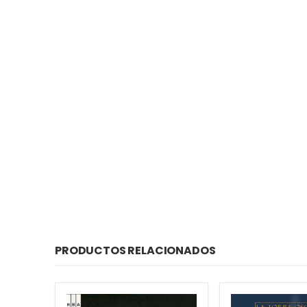
PRODUCTOS RELACIONADOS