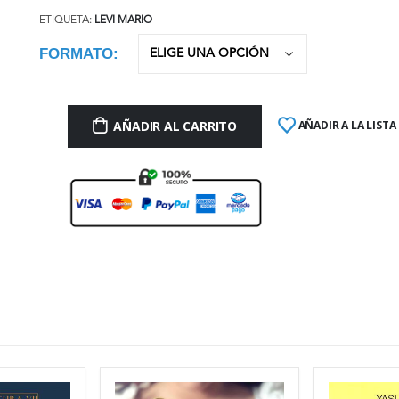
ETIQUETA:
LEVI MARIO
FORMATO
AÑADIR AL CARRITO
AÑADIR A LA LISTA