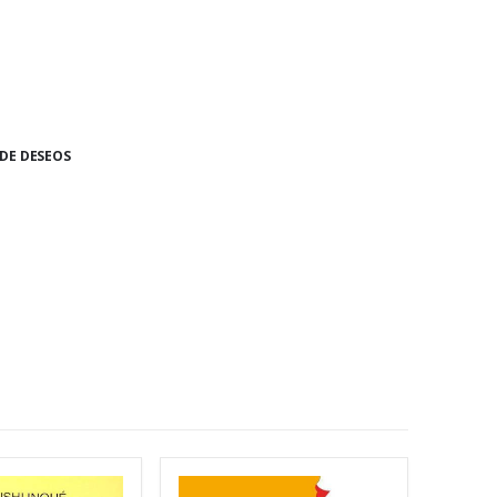
 DE DESEOS