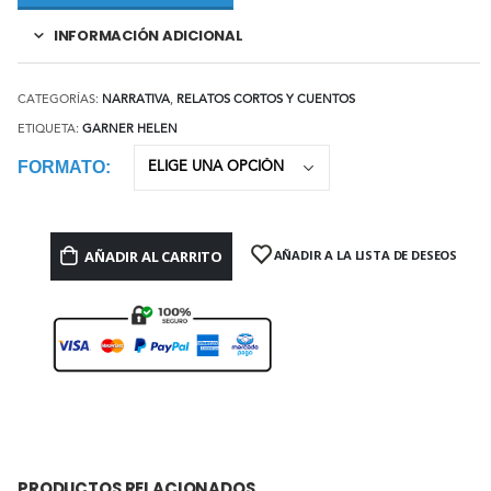
INFORMACIÓN ADICIONAL
CATEGORÍAS:
NARRATIVA
,
RELATOS CORTOS Y CUENTOS
ETIQUETA:
GARNER HELEN
FORMATO
AÑADIR AL CARRITO
AÑADIR A LA LISTA DE DESEOS
PRODUCTOS RELACIONADOS