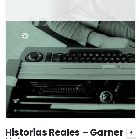
Historias Reales – Garner