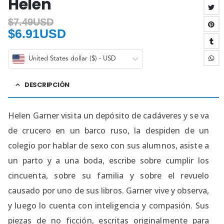
Helen
$
7.49USD
$
6.91USD
United States dollar ($) - USD
DESCRIPCIÓN
Helen Garner visita un depósito de cadáveres y se va
de crucero en un barco ruso, la despiden de un
colegio por hablar de sexo con sus alumnos, asiste a
un parto y a una boda, escribe sobre cumplir los
cincuenta, sobre su familia y sobre el revuelo
causado por uno de sus libros. Garner vive y observa,
y luego lo cuenta con inteligencia y compasión. Sus
piezas de no ficción, escritas originalmente para