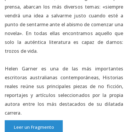
prensa, abarcan los más diversos temas: «siempre
vendrá una idea a salvarme justo cuando esté a
punto de sentarme ante el abismo de comenzar una
novela». En todas ellas encontramos aquello que
solo la auténtica literatura es capaz de darnos:
trozos de vida.
Helen Garner es una de las más importantes
escritoras australianas contemporáneas, Historias
reales reúne sus principales piezas de no ficción,
reportajes y artículos seleccionados por la propia
autora entre los más destacados de su dilatada
carrera.
Leer un Fragmento