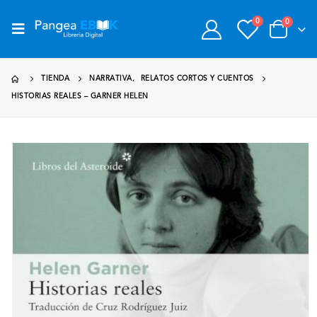
0
0
TIENDA
NARRATIVA
,
RELATOS CORTOS Y CUENTOS
HISTORIAS REALES – GARNER HELEN