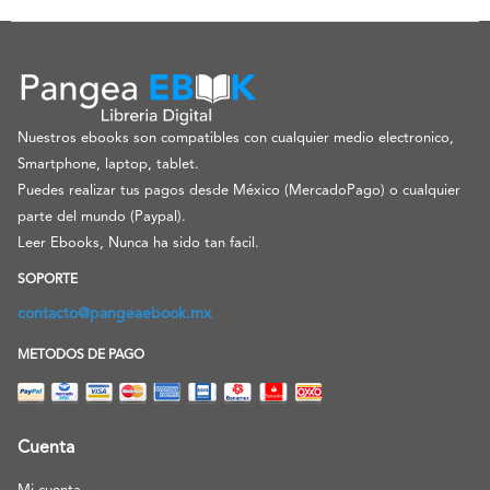
Nuestros ebooks son compatibles con cualquier medio electronico,
Smartphone, laptop, tablet.
Puedes realizar tus pagos desde México (MercadoPago) o cualquier
parte del mundo (Paypal).
Leer Ebooks, Nunca ha sido tan facil.
SOPORTE
contacto@pangeaebook.mx
METODOS DE PAGO
Cuenta