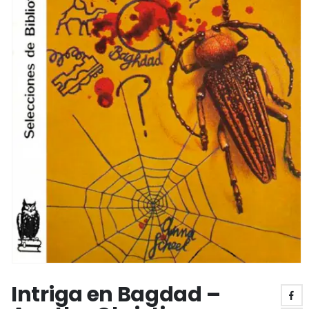
Intriga en Bagdad –