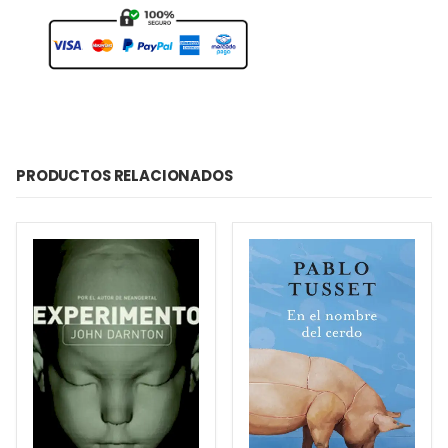
PRODUCTOS RELACIONADOS