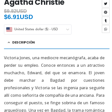
Agatha Christie
$
9.82USD
$
6.91USD
United States dollar ($) - USD
DESCRIPCIÓN
Victoria Jones, una mediocre mecanógrafa, acaba de
perder su empleo. Conoce entonces a un atractivo
muchacho, Edward, del que se enamora. El joven
debe marchar a Bagdad por cuestiones
profesionales y Victoria se las ingenia para seguirle
allí como señorita de compañía de una anciana. Para
conseguir el puesto, se finge sobrina de un famoso
arqueólogo. Una vez en Bagdad, la trama romántica