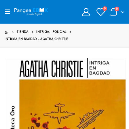
0
0
TIENDA
INTRIGA
,
POLICIAL
INTRIGA EN BAGDAD – AGATHA CHRISTIE