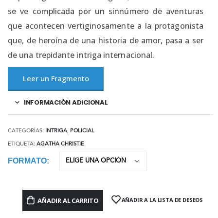
se ve complicada por un sinnúmero de aventuras
que acontecen vertiginosamente a la protagonista
que, de heroína de una historia de amor, pasa a ser
de una trepidante intriga internacional.
Leer un Fragmento
INFORMACIÓN ADICIONAL
CATEGORÍAS:
INTRIGA
,
POLICIAL
ETIQUETA:
AGATHA CHRISTIE
FORMATO
AÑADIR AL CARRITO
AÑADIR A LA LISTA DE DESEOS