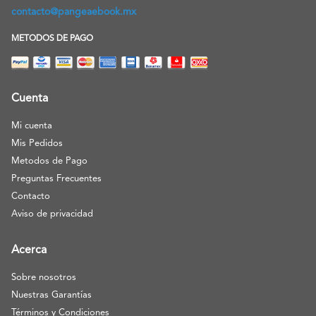
contacto@pangeaebook.mx
METODOS DE PAGO
Cuenta
Mi cuenta
Mis Pedidos
Metodos de Pago
Preguntas Frecuentes
Contacto
Aviso de privacidad
Acerca
Sobre nosotros
Nuestras Garantías
Términos y Condiciones