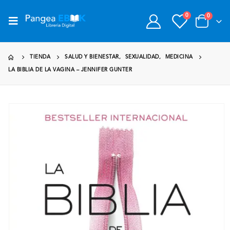
0
0
TIENDA
SALUD Y BIENESTAR
,
SEXUALIDAD
,
MEDICINA
LA BIBLIA DE LA VAGINA – JENNIFER GUNTER