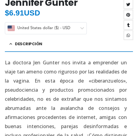
Jennifer Gunter
$
6.91USD
United States dollar ($) - USD
DESCRIPCIÓN
La doctora Jen Gunter nos invita a emprender un
viaje tan ameno como riguroso por las realidades de
la vagina. En esta época de «ciberanzuelos»,
pseudociencia y productos promocionados por
celebridades, no es de extrañar que nos sintamos
abrumadas ante la avalancha de consejos y
afirmaciones procedentes de internet, amigas con
buenas intenciones, parejas desinformadas e
incluso profesionales de la salud. ¿Cómo distinguir