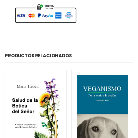
PRODUCTOS RELACIONADOS