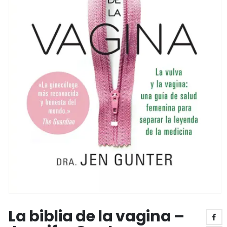
La biblia de la vagina –