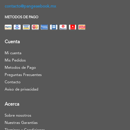
contacto@pangeaebook.mx
METODOS DE PAGO
Cuenta
Mi cuenta
Mis Pedidos
Metodos de Pago
Preguntas Frecuentes
Contacto
Aviso de privacidad
Acerca
Sobre nosotros
Nuestras Garantías