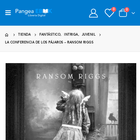
0
0
TIENDA
FANTÁSTICO
,
INTRIGA
,
JUVENIL
LA CONFERENCIA DE LOS PÁJAROS – RANSOM RIGGS