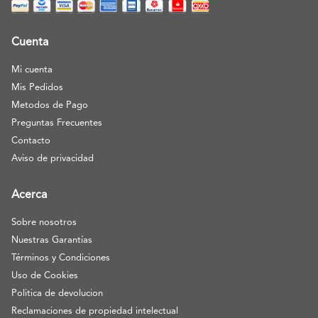
Cuenta
Mi cuenta
Mis Pedidos
Metodos de Pago
Preguntas Frecuentes
Contacto
Aviso de privacidad
Acerca
Sobre nosotros
Nuestras Garantías
Términos y Condiciones
Uso de Cookies
Politica de devolucion
Reclamaciones de propiedad intelectual