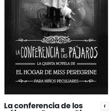
La conferencia de los