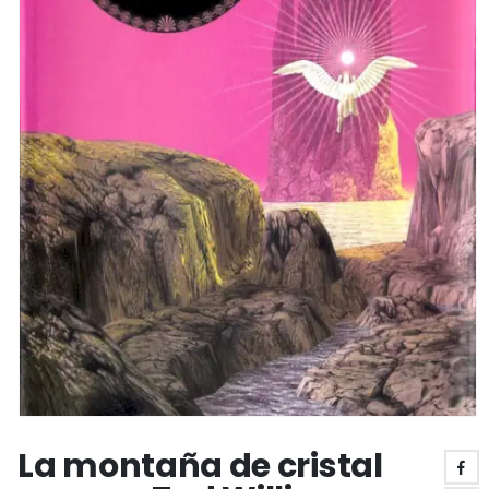
La montaña de cristal