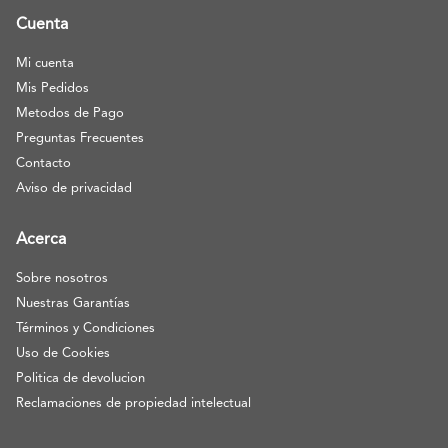
Cuenta
Mi cuenta
Mis Pedidos
Metodos de Pago
Preguntas Frecuentes
Contacto
Aviso de privacidad
Acerca
Sobre nosotros
Nuestras Garantías
Términos y Condiciones
Uso de Cookies
Politica de devolucion
Reclamaciones de propiedad intelectual