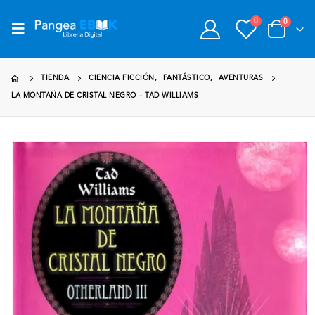
0
0
TIENDA
CIENCIA FICCIÓN
,
FANTÁSTICO
,
AVENTURAS
LA MONTAÑA DE CRISTAL NEGRO – TAD WILLIAMS