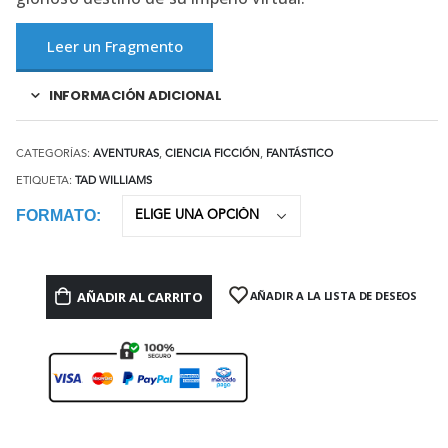
Leer un Fragmento
INFORMACIÓN ADICIONAL
CATEGORÍAS:
AVENTURAS
,
CIENCIA FICCIÓN
,
FANTÁSTICO
ETIQUETA:
TAD WILLIAMS
FORMATO
AÑADIR AL CARRITO
AÑADIR A LA LISTA DE DESEOS