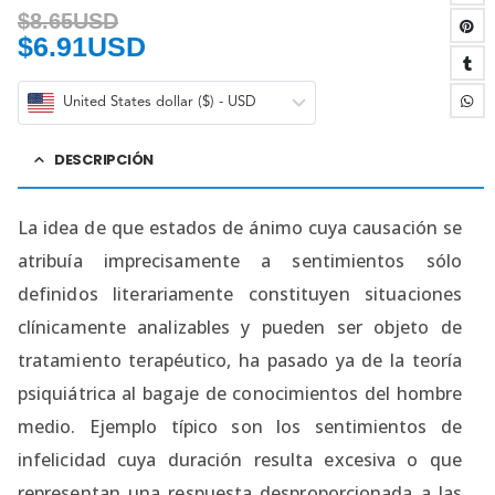
$
8.65USD
$
6.91USD
United States dollar ($) - USD
DESCRIPCIÓN
La idea de que estados de ánimo cuya causación se
atribuía imprecisamente a sentimientos sólo
definidos literariamente constituyen situaciones
clínicamente analizables y pueden ser objeto de
tratamiento terapéutico, ha pasado ya de la teoría
psiquiátrica al bagaje de conocimientos del hombre
medio. Ejemplo típico son los sentimientos de
infelicidad cuya duración resulta excesiva o que
representan una respuesta desproporcionada a las