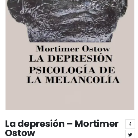
La depresión – Mortimer
Ostow