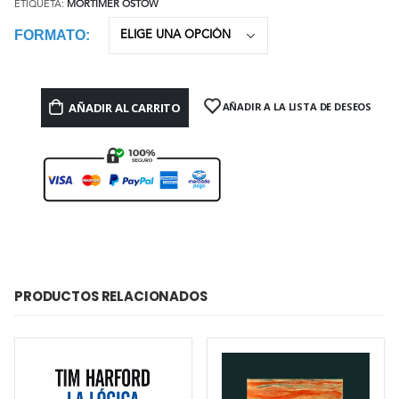
ETIQUETA:
MORTIMER OSTOW
FORMATO
AÑADIR AL CARRITO
AÑADIR A LA LISTA DE DESEOS
PRODUCTOS RELACIONADOS