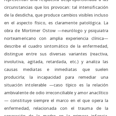
circunstancias que los provocan: tal intensificación
de la desdicha, que produce cambios visibles incluso
en el aspecto físico, es claramente patológica. La
obra de Mortimer Ostow —neurólogo y psiquiatra
norteamericano con amplia experiencia clínica—
describe el cuadro sintomático de la enfermedad,
distingue entre sus diversas variantes (reactiva,
involutiva, agitada, retardada, etc.) y analiza las
causas mediatas e inmediatas que suelen
producirla; la incapacidad para remediar una
situación intolerable —caso típico es la relación
ambivalente de odio irreconciliable y amor anaclítico
— constituye siempre el marco en el que opera la
enfermedad, relacionada con el trauma de la