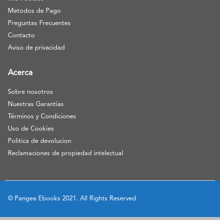
Metodos de Pago
Preguntas Frecuentes
Contacto
Aviso de privacidad
Acerca
Sobre nosotros
Nuestras Garantías
Términos y Condiciones
Uso de Cookies
Politica de devolucion
Reclamaciones de propiedad intelectual
© Pangea Ebooks 2021. All Rights Reserved