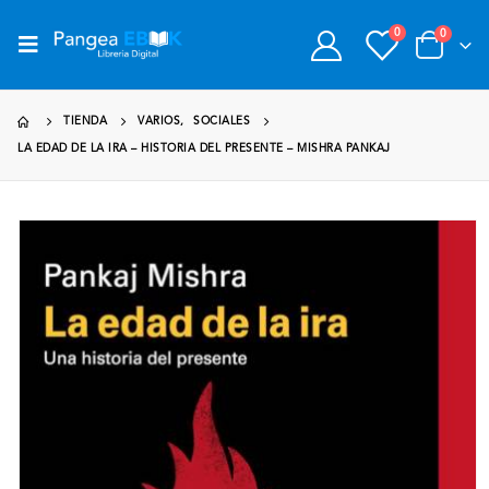
0
0
TIENDA
VARIOS
,
SOCIALES
LA EDAD DE LA IRA – HISTORIA DEL PRESENTE – MISHRA PANKAJ