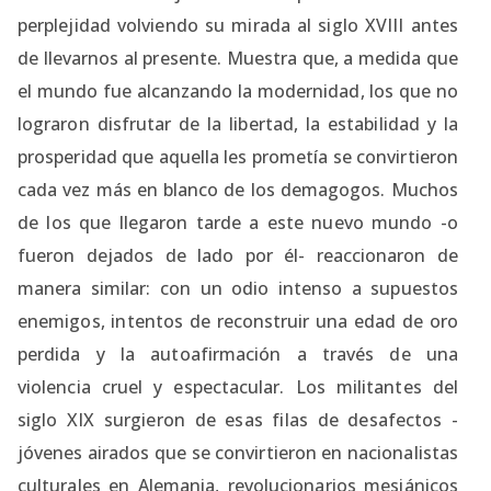
perplejidad volviendo su mirada al siglo XVIII antes
de llevarnos al presente. Muestra que, a medida que
el mundo fue alcanzando la modernidad, los que no
lograron disfrutar de la libertad, la estabilidad y la
prosperidad que aquella les prometía se convirtieron
cada vez más en blanco de los demagogos. Muchos
de los que llegaron tarde a este nuevo mundo -o
fueron dejados de lado por él- reaccionaron de
manera similar: con un odio intenso a supuestos
enemigos, intentos de reconstruir una edad de oro
perdida y la autoafirmación a través de una
violencia cruel y espectacular. Los militantes del
siglo XIX surgieron de esas filas de desafectos -
jóvenes airados que se convirtieron en nacionalistas
culturales en Alemania, revolucionarios mesiánicos