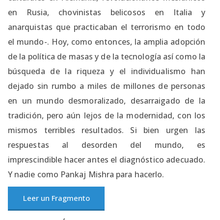
en Rusia, chovinistas belicosos en Italia y
anarquistas que practicaban el terrorismo en todo
el mundo-. Hoy, como entonces, la amplia adopción
de la política de masas y de la tecnología así como la
búsqueda de la riqueza y el individualismo han
dejado sin rumbo a miles de millones de personas
en un mundo desmoralizado, desarraigado de la
tradición, pero aún lejos de la modernidad, con los
mismos terribles resultados. Si bien urgen las
respuestas al desorden del mundo, es
imprescindible hacer antes el diagnóstico adecuado.
Y nadie como Pankaj Mishra para hacerlo.
Leer un Fragmento