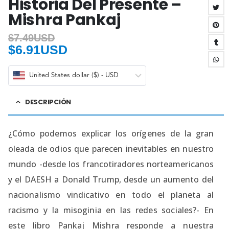
Historia Del Presente –
Mishra Pankaj
$
7.49USD
$
6.91USD
United States dollar ($) - USD
DESCRIPCIÓN
¿Cómo podemos explicar los orígenes de la gran
oleada de odios que parecen inevitables en nuestro
mundo -desde los francotiradores norteamericanos
y el DAESH a Donald Trump, desde un aumento del
nacionalismo vindicativo en todo el planeta al
racismo y la misoginia en las redes sociales?- En
este libro Pankaj Mishra responde a nuestra