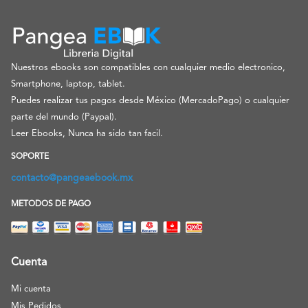
Nuestros ebooks son compatibles con cualquier medio electronico,
Smartphone, laptop, tablet.
Puedes realizar tus pagos desde México (MercadoPago) o cualquier
parte del mundo (Paypal).
Leer Ebooks, Nunca ha sido tan facil.
SOPORTE
contacto@pangeaebook.mx
METODOS DE PAGO
Cuenta
Mi cuenta
Mis Pedidos