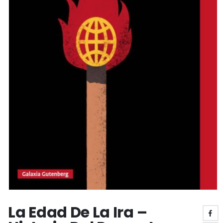
La Edad De La Ira –