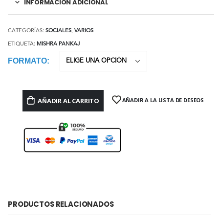
INFORMACIÓN ADICIONAL
CATEGORÍAS:
SOCIALES
,
VARIOS
ETIQUETA:
MISHRA PANKAJ
FORMATO
AÑADIR AL CARRITO
AÑADIR A LA LISTA DE DESEOS
PRODUCTOS RELACIONADOS