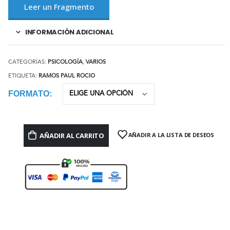
Leer un Fragmento
INFORMACIÓN ADICIONAL
CATEGORÍAS:
PSICOLOGÍA
,
VARIOS
ETIQUETA:
RAMOS PAUL ROCIO
FORMATO
AÑADIR AL CARRITO
AÑADIR A LA LISTA DE DESEOS