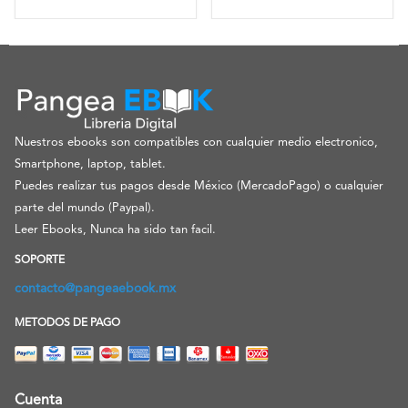
Nuestros ebooks son compatibles con cualquier medio electronico,
Smartphone, laptop, tablet.
Puedes realizar tus pagos desde México (MercadoPago) o cualquier
parte del mundo (Paypal).
Leer Ebooks, Nunca ha sido tan facil.
SOPORTE
contacto@pangeaebook.mx
METODOS DE PAGO
Cuenta