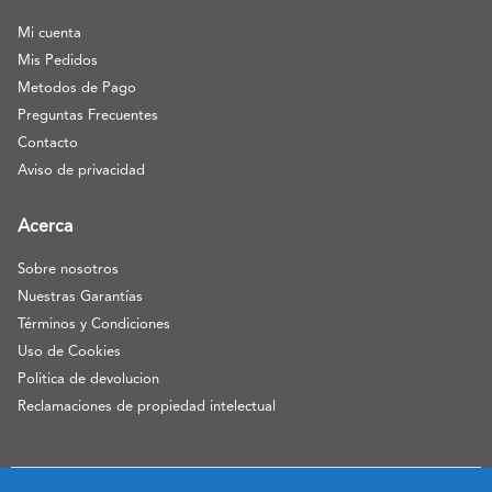
Mi cuenta
Mis Pedidos
Metodos de Pago
Preguntas Frecuentes
Contacto
Aviso de privacidad
Acerca
Sobre nosotros
Nuestras Garantías
Términos y Condiciones
Uso de Cookies
Politica de devolucion
Reclamaciones de propiedad intelectual