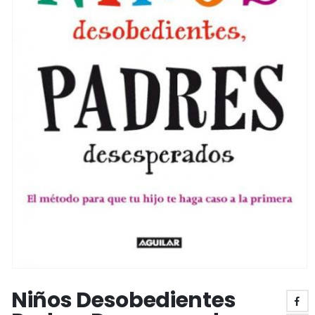
Niños Desobedientes