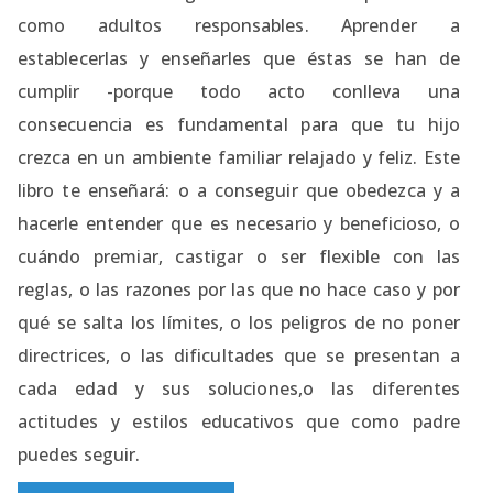
como adultos responsables. Aprender a
establecerlas y enseñarles que éstas se han de
cumplir -porque todo acto conlleva una
consecuencia es fundamental para que tu hijo
crezca en un ambiente familiar relajado y feliz. Este
libro te enseñará: o a conseguir que obedezca y a
hacerle entender que es necesario y beneficioso, o
cuándo premiar, castigar o ser flexible con las
reglas, o las razones por las que no hace caso y por
qué se salta los límites, o los peligros de no poner
directrices, o las dificultades que se presentan a
cada edad y sus soluciones,o las diferentes
actitudes y estilos educativos que como padre
puedes seguir.