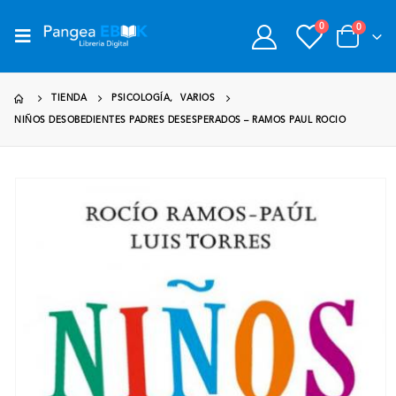
0
0
TIENDA
PSICOLOGÍA
,
VARIOS
NIÑOS DESOBEDIENTES PADRES DESESPERADOS – RAMOS PAUL ROCIO