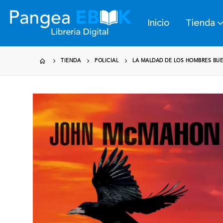
Inicio
Tienda
TIENDA
POLICIAL
LA MALDAD DE LOS HOMBRES BU