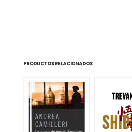
PRODUCTOS RELACIONADOS