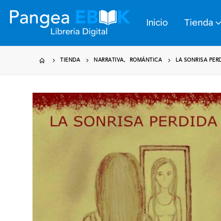
Inicio
Tienda
TIENDA
NARRATIVA
,
ROMÁNTICA
LA SONRISA PER