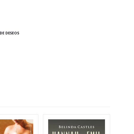
 DE DESEOS