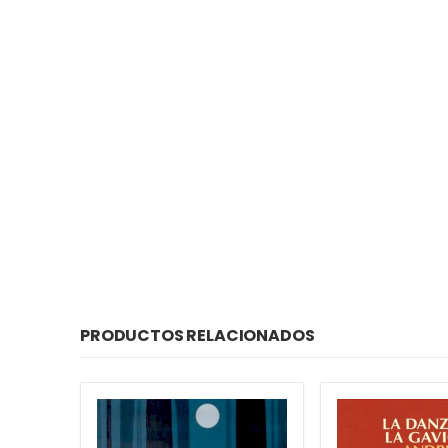
PRODUCTOS RELACIONADOS