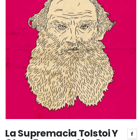
La Supremacia Tolstoi Y