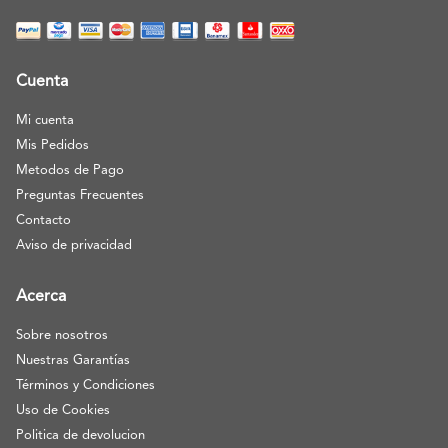
Cuenta
Mi cuenta
Mis Pedidos
Metodos de Pago
Preguntas Frecuentes
Contacto
Aviso de privacidad
Acerca
Sobre nosotros
Nuestras Garantías
Términos y Condiciones
Uso de Cookies
Politica de devolucion