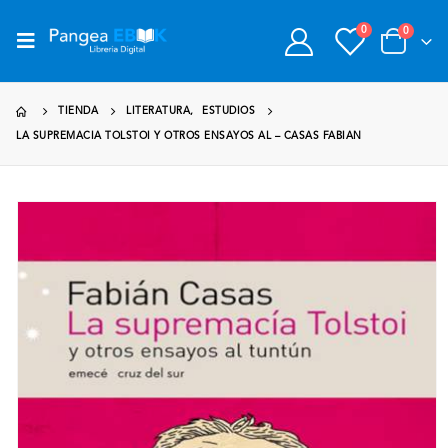
0
0
TIENDA
LITERATURA
,
ESTUDIOS
LA SUPREMACIA TOLSTOI Y OTROS ENSAYOS AL – CASAS FABIAN