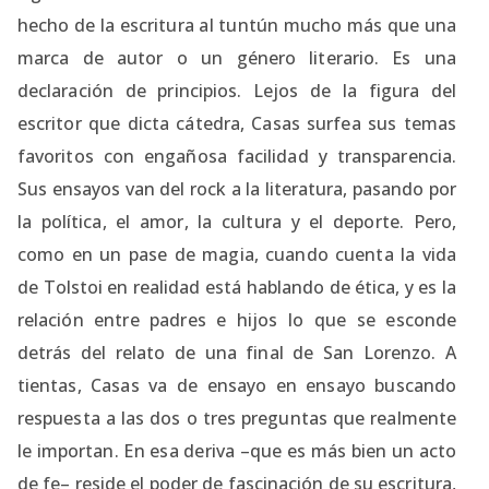
hecho de la escritura al tuntún mucho más que una
marca de autor o un género literario. Es una
declaración de principios. Lejos de la figura del
escritor que dicta cátedra, Casas surfea sus temas
favoritos con engañosa facilidad y transparencia.
Sus ensayos van del rock a la literatura, pasando por
la política, el amor, la cultura y el deporte. Pero,
como en un pase de magia, cuando cuenta la vida
de Tolstoi en realidad está hablando de ética, y es la
relación entre padres e hijos lo que se esconde
detrás del relato de una final de San Lorenzo. A
tientas, Casas va de ensayo en ensayo buscando
respuesta a las dos o tres preguntas que realmente
le importan. En esa deriva –que es más bien un acto
de fe– reside el poder de fascinación de su escritura,