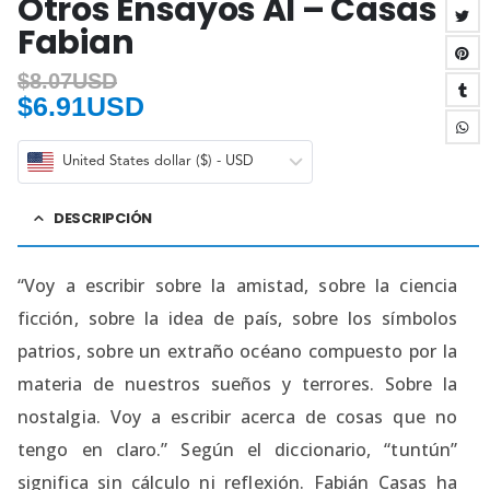
Otros Ensayos Al – Casas
Fabian
$
8.07USD
$
6.91USD
United States dollar ($) - USD
DESCRIPCIÓN
“Voy a escribir sobre la amistad, sobre la ciencia
ficción, sobre la idea de país, sobre los símbolos
patrios, sobre un extraño océano compuesto por la
materia de nuestros sueños y terrores. Sobre la
nostalgia. Voy a escribir acerca de cosas que no
tengo en claro.” Según el diccionario, “tuntún”
significa sin cálculo ni reflexión. Fabián Casas ha