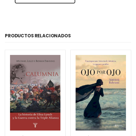
PRODUCTOS RELACIONADOS