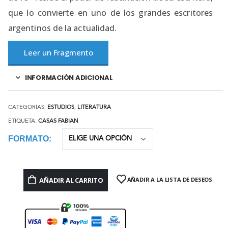
que lo convierte en uno de los grandes escritores
argentinos de la actualidad.
Leer un Fragmento
INFORMACIÓN ADICIONAL
CATEGORÍAS:
ESTUDIOS
,
LITERATURA
ETIQUETA:
CASAS FABIAN
FORMATO
AÑADIR AL CARRITO
AÑADIR A LA LISTA DE DESEOS