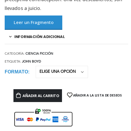
llevados a juicio.
Leer un Fragmento
INFORMACIÓN ADICIONAL
CATEGORÍA:
CIENCIA FICCIÓN
ETIQUETA:
JOHN BOYD
FORMATO
AÑADIR AL CARRITO
AÑADIR A LA LISTA DE DESEOS