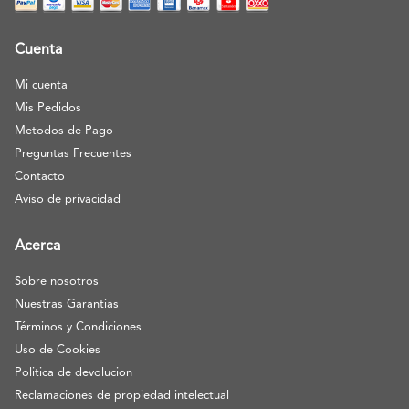
Cuenta
Mi cuenta
Mis Pedidos
Metodos de Pago
Preguntas Frecuentes
Contacto
Aviso de privacidad
Acerca
Sobre nosotros
Nuestras Garantías
Términos y Condiciones
Uso de Cookies
Politica de devolucion
Reclamaciones de propiedad intelectual