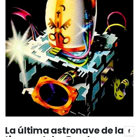
La última astronave de la