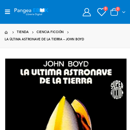
0
0
TIENDA
CIENCIA FICCIÓN
LA ÚLTIMA ASTRONAVE DE LA TIERRA – JOHN BOYD