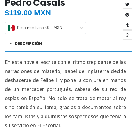
Pedro Casals
$
119.00 MXN
Peso mexicano ($) - MXN
DESCRIPCIÓN
En esta novela, escrita con el ritmo trepidante de las
narraciones de misterio, Isabel de Inglaterra decide
deshacerse de Felipe II y pone la conjura en manos
de un mercader portugués, cabeza de su red de
espías en España. No solo se trata de matar al rey
sino también su fama, gracias a documentos sobre
los familistas y alquimistas sospechosos que tenía a
su servicio en El Escorial.