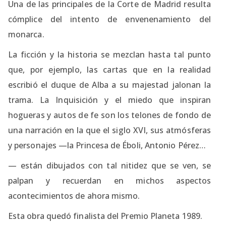
Una de las principales de la Corte de Madrid resulta
cómplice del intento de envenenamiento del
monarca.
La ficción y la historia se mezclan hasta tal punto
que, por ejemplo, las cartas que en la realidad
escribió el duque de Alba a su majestad jalonan la
trama. La Inquisición y el miedo que inspiran
hogueras y autos de fe son los telones de fondo de
una narración en la que el siglo XVI, sus atmósferas
y personajes —la Princesa de Éboli, Antonio Pérez…
— están dibujados con tal nitidez que se ven, se
palpan y recuerdan en michos aspectos
acontecimientos de ahora mismo.
Esta obra quedó finalista del Premio Planeta 1989.