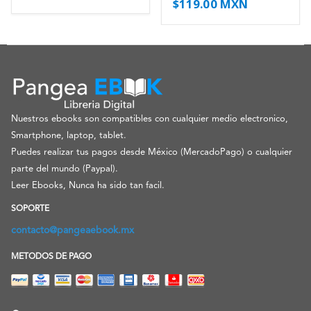
$
119.00 MXN
Nuestros ebooks son compatibles con cualquier medio electronico,
Smartphone, laptop, tablet.
Puedes realizar tus pagos desde México (MercadoPago) o cualquier
parte del mundo (Paypal).
Leer Ebooks, Nunca ha sido tan facil.
SOPORTE
contacto@pangeaebook.mx
METODOS DE PAGO