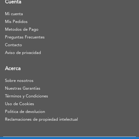
Cuenta
Mi cuenta
Mis Pedidos
Metodos de Pago
Preguntas Frecuentes
Contacto
Aviso de privacidad
Acerca
Sobre nosotros
Nuestras Garantías
Términos y Condiciones
Uso de Cookies
Politica de devolucion
Reclamaciones de propiedad intelectual