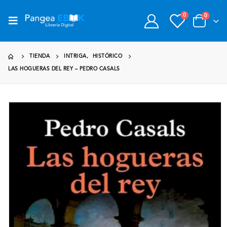
0
0
TIENDA
INTRIGA
,
HISTÓRICO
LAS HOGUERAS DEL REY – PEDRO CASALS