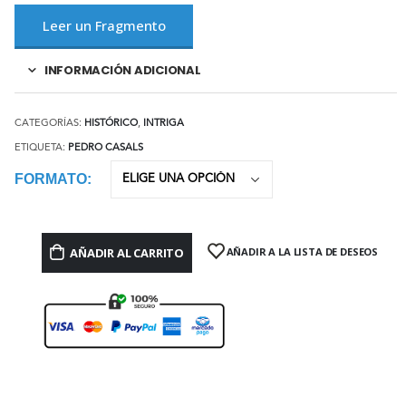
Leer un Fragmento
INFORMACIÓN ADICIONAL
CATEGORÍAS:
HISTÓRICO
,
INTRIGA
ETIQUETA:
PEDRO CASALS
FORMATO
AÑADIR AL CARRITO
AÑADIR A LA LISTA DE DESEOS