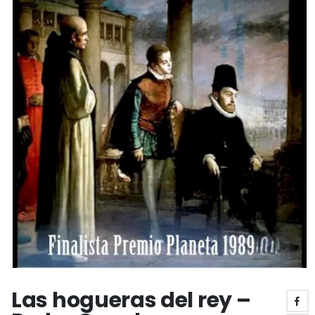
Las hogueras del rey –