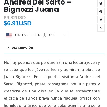
Andrea Del Sarto –
Bignozzi Juana
$
9.82USD
$
6.91USD
United States dollar ($) - USD
DESCRIPCIÓN
No hay poemas que perduren sin una lectura joven y
se sabe que los jóvenes leen y admiran la obra de
Juana Bignozzi. En Las poetas visitan a Andrea del
Sarto, Bignozzi, poeta consagrada por sus pares y
creadora de una obra en la que la escalofriante
eficacia de su voz brava nunca flaquea, ofrece con
humildad lo único que se le debe exigir a una serie