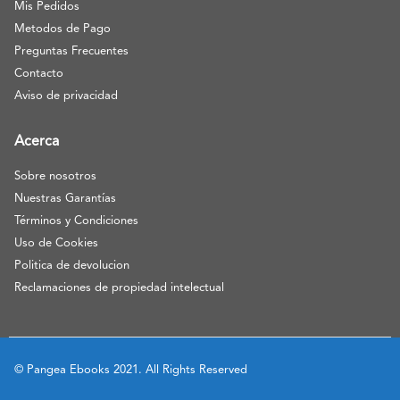
Mis Pedidos
Metodos de Pago
Preguntas Frecuentes
Contacto
Aviso de privacidad
Acerca
Sobre nosotros
Nuestras Garantías
Términos y Condiciones
Uso de Cookies
Politica de devolucion
Reclamaciones de propiedad intelectual
© Pangea Ebooks 2021. All Rights Reserved