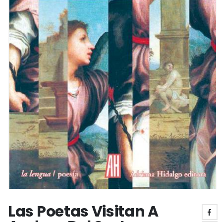
Las Poetas Visitan A