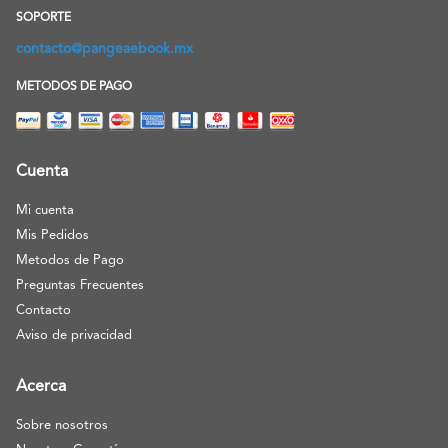
SOPORTE
contacto@pangeaebook.mx
METODOS DE PAGO
Cuenta
Mi cuenta
Mis Pedidos
Metodos de Pago
Preguntas Frecuentes
Contacto
Aviso de privacidad
Acerca
Sobre nosotros