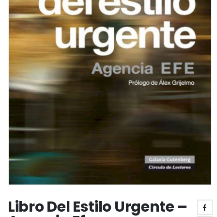
Libro Del Estilo Urgente –