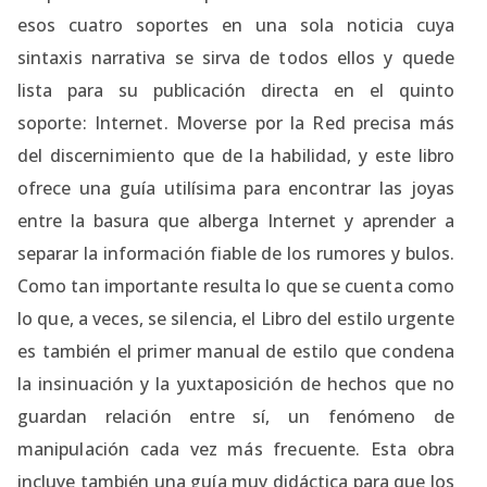
esos cuatro soportes en una sola noticia cuya
sintaxis narrativa se sirva de todos ellos y quede
lista para su publicación directa en el quinto
soporte: Internet. Moverse por la Red precisa más
del discernimiento que de la habilidad, y este libro
ofrece una guía utilísima para encontrar las joyas
entre la basura que alberga Internet y aprender a
separar la información fiable de los rumores y bulos.
Como tan importante resulta lo que se cuenta como
lo que, a veces, se silencia, el Libro del estilo urgente
es también el primer manual de estilo que condena
la insinuación y la yuxtaposición de hechos que no
guardan relación entre sí, un fenómeno de
manipulación cada vez más frecuente. Esta obra
incluye también una guía muy didáctica para que los