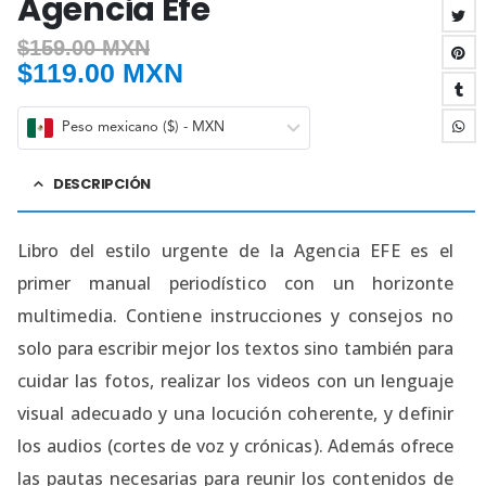
Agencia Efe
$
159.00 MXN
$
119.00 MXN
Peso mexicano ($) - MXN
DESCRIPCIÓN
Libro del estilo urgente de la Agencia EFE es el
primer manual periodístico con un horizonte
multimedia. Contiene instrucciones y consejos no
solo para escribir mejor los textos sino también para
cuidar las fotos, realizar los videos con un lenguaje
visual adecuado y una locución coherente, y definir
los audios (cortes de voz y crónicas). Además ofrece
las pautas necesarias para reunir los contenidos de