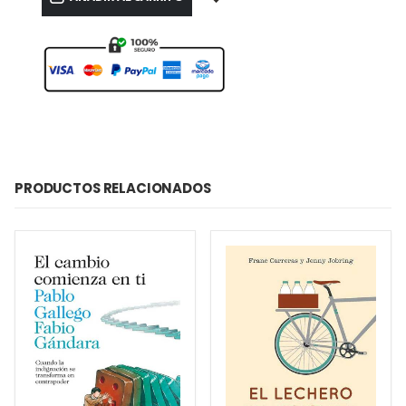
PRODUCTOS RELACIONADOS