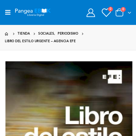
0
0
TIENDA
SOCIALES
,
PERIODISMO
LIBRO DEL ESTILO URGENTE – AGENCIA EFE