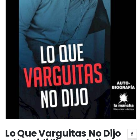
Lo Que Varguitas No Dijo