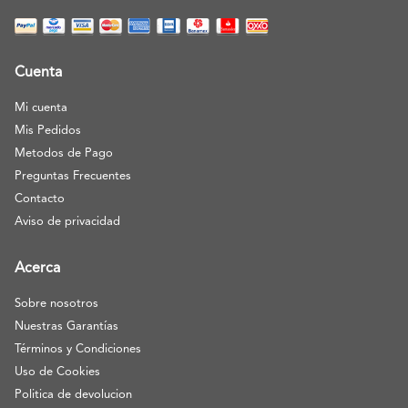
Cuenta
Mi cuenta
Mis Pedidos
Metodos de Pago
Preguntas Frecuentes
Contacto
Aviso de privacidad
Acerca
Sobre nosotros
Nuestras Garantías
Términos y Condiciones
Uso de Cookies
Politica de devolucion