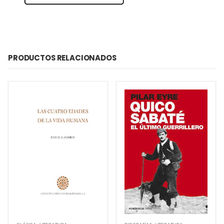
PRODUCTOS RELACIONADOS