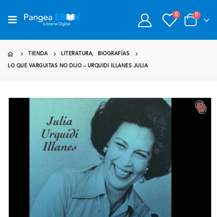
0
0
TIENDA
LITERATURA
,
BIOGRAFÍAS
LO QUE VARGUITAS NO DIJO – URQUIDI ILLANES JULIA